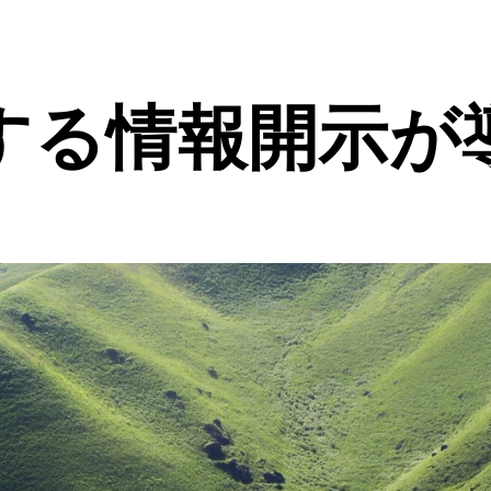
する情報開示が