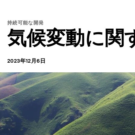
持続可能な開発
気候変動に関
2023年12月6日