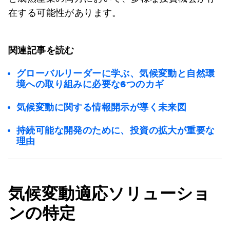
在する可能性があります。
関連記事を読む
グローバルリーダーに学ぶ、気候変動と自然環
境への取り組みに必要な6つのカギ
気候変動に関する情報開示が導く未来図
持続可能な開発のために、投資の拡大が重要な
理由
気候変動適応ソリューショ
ンの特定