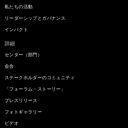
私たちの活動
リーダーシップとガバナンス
インパクト
詳細
センター（部門）
会合
ステークホルダーのコミュニティ
「フォーラム・ストーリー」
プレスリリース
フォトギャラリー
ビデオ