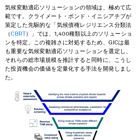
気候変動適応ソリューションの領域は、極めて広
範です。クライメート・ボンド・イニシアチブが
策定した先駆的な「気候債権レジリエンス分類法
（
CBRT
）」では、1,400種類以上のソリューショ
ンを特定。この複雑さに対処するため、GICは最
も重要な気候変動適応ソリューションを選定し、
それらの総市場規模を推計すると同時に、こうし
た投資機会の価値を定量化する手法を開発しまし
た。