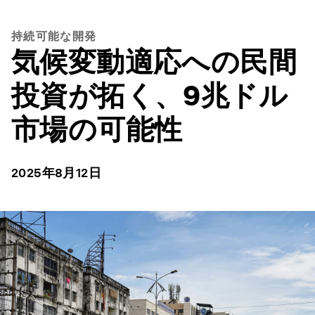
持続可能な開発
気候変動適応への民間
投資が拓く、9兆ドル
市場の可能性
2025年8月12日