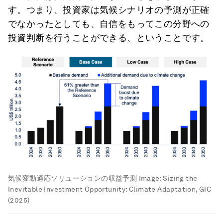
す。つまり、投資家は気候シナリオの予測が正確
でなかったとしても、自信をもってこの分野への
投資判断を行うことができる、ということです。
気候変動適応ソリューションの収益予測
Image:
Sizing the
Inevitable Investment Opportunity: Climate Adaptation, GIC
(2025)