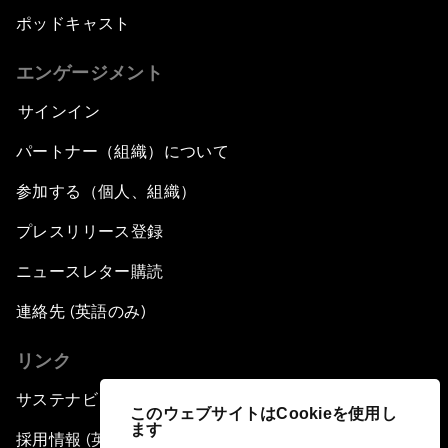
ポッドキャスト
エンゲージメント
サインイン
パートナー（組織）について
参加する（個人、組織）
プレスリリース登録
ニュースレター購読
連絡先 (英語のみ)
リンク
サステナビリティへの取り組み
このウェブサイトはCookieを使用し
ます
採用情報 (英語のみ)