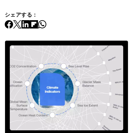
シェアする：