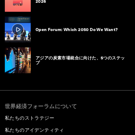
2026
Open Forum: Which 2050 Do We Want?
アジアの炭素市場統合に向けた、5つのステッ
プ
世界経済フォーラムについて
私たちのストラテジー
私たちのアイデンティティ