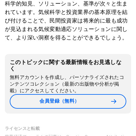
科学的知見、ソリューション、基準が次々と生ま
れています。気候科学と投資業界の基本原理を結
び付けることで、民間投資家は将来的に最も成功
が見込まれる気候変動適応ソリューションに関し
て、より深い洞察を得ることができるでしょう。
このトピックに関する最新情報をお見逃しな
く
無料アカウントを作成し、パーソナライズされたコ
ンテンツコレクション（最新の出版物や分析が掲
載）にアクセスしてください。
会員登録（無料）
ライセンスと転載