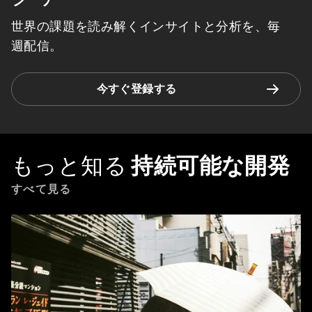
世界の課題を読み解くインサイトと分析を、毎
週配信。
今すぐ登録する
もっと知る
持続可能な開発
すべて見る