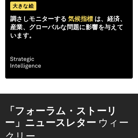
大きな絵
調さしモニターする
気候指標
は、経済、
産業、グローバルな問題に影響を与えて
います。
「フォーラム・ストーリ
ー」ニュースレター
ウィー
クリー