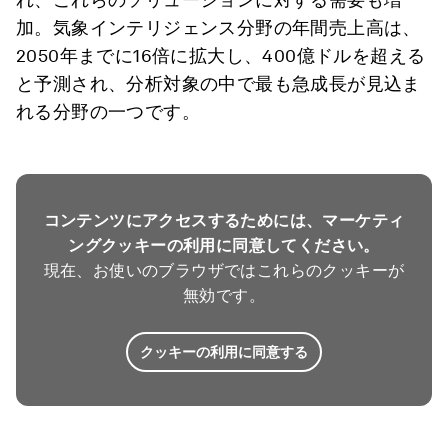
加。気象インテリジェンス分野の年間売上高は、
2050年までに16倍に拡大し、400億ドルを超える
と予測され、分析対象の中で最も急成長が見込ま
れる分野の一つです。
コンテンツにアクセスするためには、マーケティ
ングクッキーの利用に同意してください。
現在、お使いのブラウザではこれらのクッキーが
無効です。
クッキーの利用に同意する