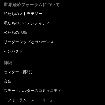
世界経済フォーラムについて
私たちのストラテジー
私たちのアイデンティティ
私たちの活動
リーダーシップとガバナンス
インパクト
詳細
センター（部門）
会合
ステークホルダーのコミュニティ
「フォーラム・ストーリー」