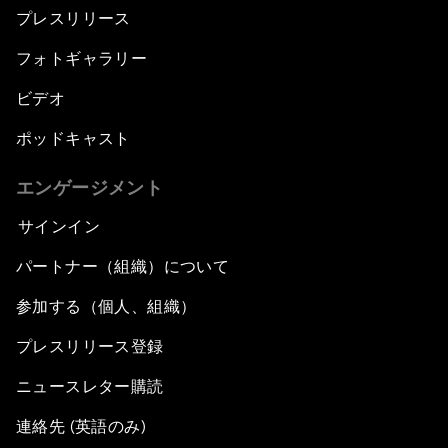
プレスリリース
フォトギャラリー
ビデオ
ポッドキャスト
エンゲージメント
サインイン
パートナー（組織）について
参加する（個人、組織）
プレスリリース登録
ニュースレター購読
連絡先 (英語のみ)