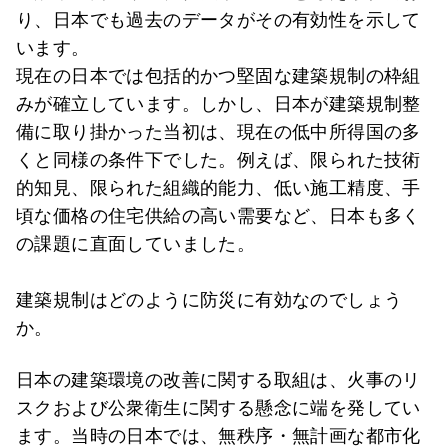
り、日本でも過去のデータがその有効性を示して
います。
現在の日本では包括的かつ堅固な建築規制の枠組
みが確立しています。しかし、日本が建築規制整
備に取り掛かった当初は、現在の低中所得国の多
くと同様の条件下でした。例えば、限られた技術
的知見、限られた組織的能力、低い施工精度、手
頃な価格の住宅供給の高い需要など、日本も多く
の課題に直面していました。
建築規制はどのように防災に有効なのでしょう
か。
日本の建築環境の改善に関する取組は、火事のリ
スクおよび公衆衛生に関する懸念に端を発してい
ます。当時の日本では、無秩序・無計画な都市化