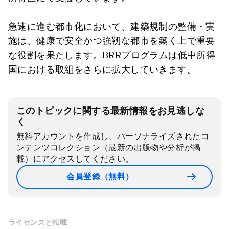
急速に進む都市化において、建築規制の整備・実
施は、健康で安全かつ強靭な都市を築く上で重要
な役割を果たします。BRRプログラムは低中所得
国における取組をさらに拡大していきます。
このトピックに関する最新情報をお見逃しな
く
無料アカウントを作成し、パーソナライズされたコ
ンテンツコレクション（最新の出版物や分析が掲
載）にアクセスしてください。
会員登録（無料）
ライセンスと転載