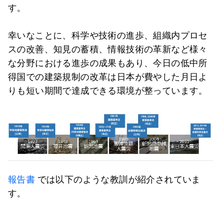
す。
幸いなことに、科学や技術の進歩、組織内プロセ
スの改善、知見の蓄積、情報技術の革新など様々
な分野における進歩の成果もあり、今日の低中所
得国での建築規制の改革は日本が費やした月日よ
りも短い期間で達成できる環境が整っています。
報告書
では以下のような教訓が紹介されていま
す。