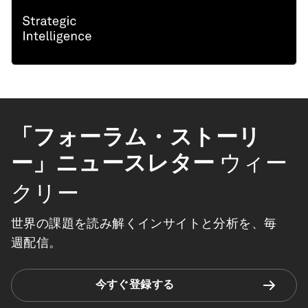
「フォーラム・ストーリ
ー」ニュースレター
ウィー
クリー
世界の課題を読み解くインサイトと分析を、毎
週配信。
今すぐ登録する