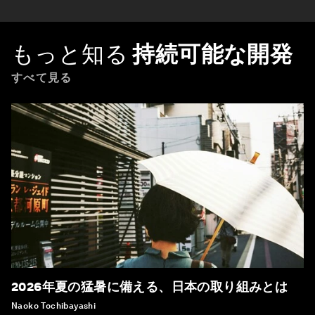
もっと知る
持続可能な開発
すべて見る
2026年夏の猛暑に備える、日本の取り組みとは
Naoko Tochibayashi