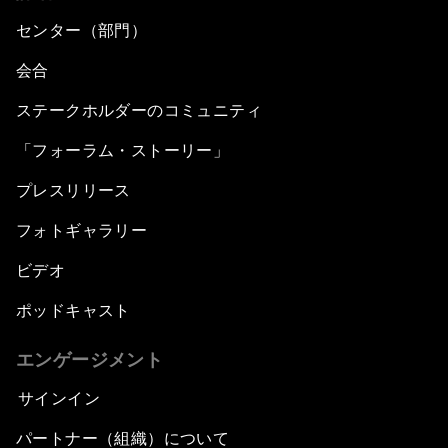
センター（部門）
会合
ステークホルダーのコミュニティ
「フォーラム・ストーリー」
プレスリリース
フォトギャラリー
ビデオ
ポッドキャスト
エンゲージメント
サインイン
パートナー（組織）について