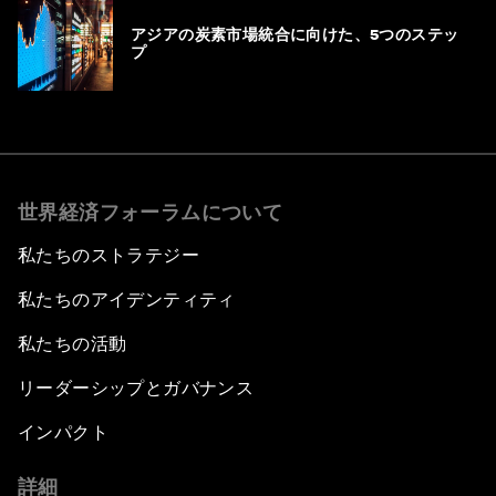
アジアの炭素市場統合に向けた、5つのステッ
プ
世界経済フォーラムについて
私たちのストラテジー
私たちのアイデンティティ
私たちの活動
リーダーシップとガバナンス
インパクト
詳細