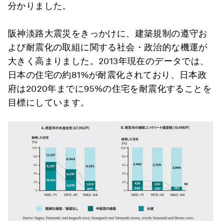
分かりました。
阪神淡路大震災をきっかけに、建築規制の遵守お
よび耐震化の取組に関する社会・政治的な機運が
大きく高まりました。2013年現在のデータでは、
日本の住宅の約81%が耐震化されており、日本政
府は2020年までに95%の住宅を耐震化することを
目標にしています。