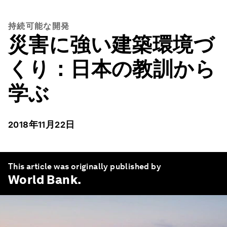
持続可能な開発
災害に強い建築環境づ
くり：日本の教訓から
学ぶ
2018年11月22日
This article was originally published by
World Bank
.