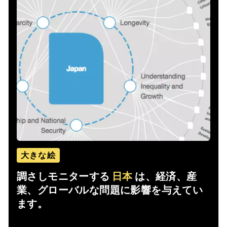
大きな絵
調さしモニターする
日本
は、経済、産
業、グローバルな問題に影響を与えてい
ます。