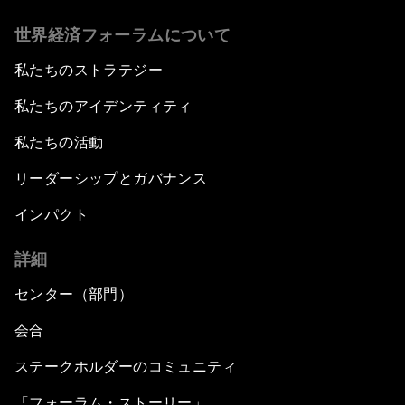
世界経済フォーラムについて
私たちのストラテジー
私たちのアイデンティティ
私たちの活動
リーダーシップとガバナンス
インパクト
詳細
センター（部門）
会合
ステークホルダーのコミュニティ
「フォーラム・ストーリー」