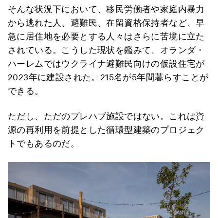
そんな状況下において、移民労働者や家庭内暴力
から逃れた人、避難民、在留資格保持者など、早
急に居住地を必要とする人々はさらに苦境に立た
されている。こうした現状を鑑みて、オランダ・
ハーレムではウクライナ避難民向けの仮設住宅が
2023年に建設された。215名が5年間暮らすことが
できる。
ただし、ただのプレハブ施設ではない。これは資
源の再利用を前提とした循環型建築のプロジェク
トでもあるのだ。