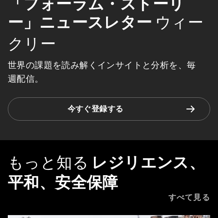
「フォーラム・ストーリ
ー」ニュースレター
ウィー
クリー
世界の課題を読み解くインサイトと分析を、毎
週配信。
今すぐ登録する
もっと知る
レジリエンス、
平和、安全保障
すべて見る