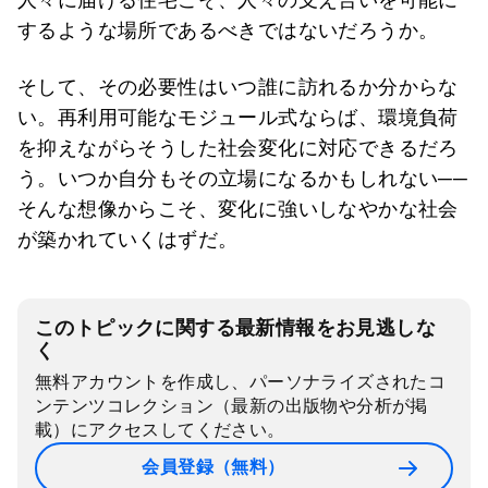
するような場所であるべきではないだろうか。
そして、その必要性はいつ誰に訪れるか分からな
い。再利用可能なモジュール式ならば、環境負荷
を抑えながらそうした社会変化に対応できるだろ
う。いつか自分もその立場になるかもしれない──
そんな想像からこそ、変化に強いしなやかな社会
が築かれていくはずだ。
このトピックに関する最新情報をお見逃しな
く
無料アカウントを作成し、パーソナライズされたコ
ンテンツコレクション（最新の出版物や分析が掲
載）にアクセスしてください。
会員登録（無料）