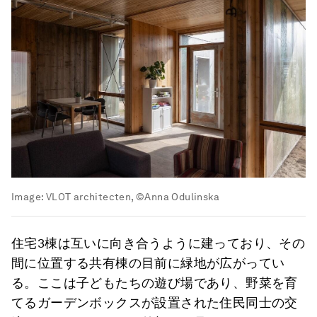
Image:
VLOT architecten, ©Anna Odulinska
住宅3棟は互いに向き合うように建っており、その
間に位置する共有棟の目前に緑地が広がってい
る。ここは子どもたちの遊び場であり、野菜を育
てるガーデンボックスが設置された住民同士の交