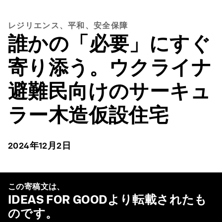
レジリエンス、平和、安全保障
誰かの「必要」にすぐ
寄り添う。ウクライナ
避難民向けのサーキュ
ラー木造仮設住宅
2024年12月2日
この寄稿文は、
IDEAS FOR GOOD
より転載されたも
のです。