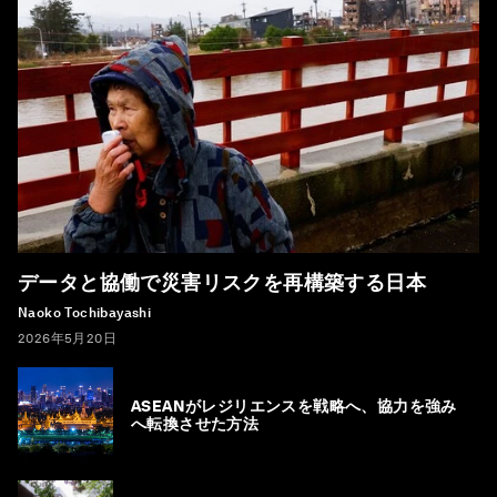
データと協働で災害リスクを再構築する日本
Naoko Tochibayashi
2026年5月20日
ASEANがレジリエンスを戦略へ、協力を強み
へ転換させた方法