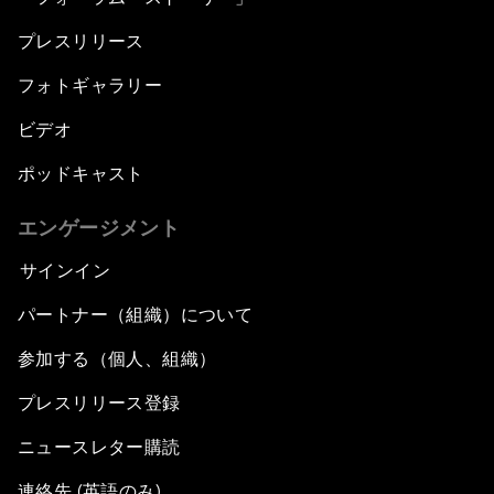
プレスリリース
フォトギャラリー
ビデオ
ポッドキャスト
エンゲージメント
サインイン
パートナー（組織）について
参加する（個人、組織）
プレスリリース登録
ニュースレター購読
連絡先 (英語のみ)