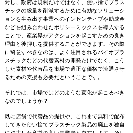
対し、政府は規制だけではなく、使い捨てプラス
チックの総量を削減するために有効なソリューシ
ョンを生み出す事業へのインセンティブや助成金
などを組み合わせたポリシーミックスを導入する
ことで、産業界がアクションを起こすための良き
理由と後押しを提供することができます。その際
に留意すべきなのは、よく注目されるバイオプラ
スチックなどの代替素材の開発だけでなく、こう
した素材や代替品を市場で適正な価格で流通させ
るための支援も必要だということです。
それでは、市場ではどのような変化が起こるべき
なのでしょうか？
既に店舗で代替品の提供や、これまで無料で配布
してきた使い捨てプラスチック製品の廃止を独自
に発表した意識の高い事業者も存在します。そし