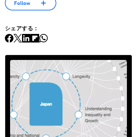
Follow
シェアする：