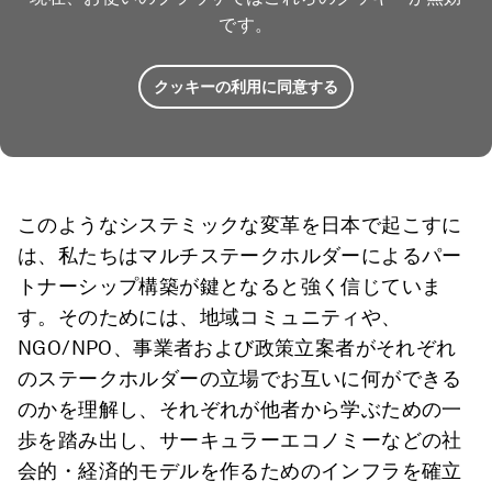
です。
クッキーの利用に同意する
このようなシステミックな変革を日本で起こすに
は、私たちはマルチステークホルダーによるパー
トナーシップ構築が鍵となると強く信じていま
す。そのためには、地域コミュニティや、
NGO/NPO、事業者および政策立案者がそれぞれ
のステークホルダーの立場でお互いに何ができる
のかを理解し、それぞれが他者から学ぶための一
歩を踏み出し、サーキュラーエコノミーなどの社
会的・経済的モデルを作るためのインフラを確立