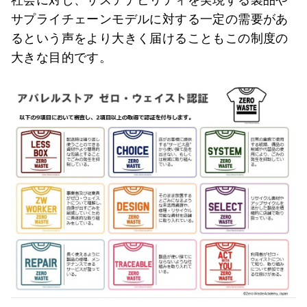
サプライチェーンモデルに対する一定の需要があ
るという声をより大きく届けることもこの制度の
大きな目的です。