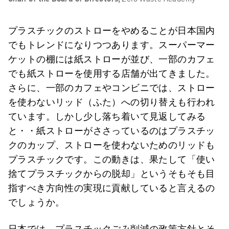
プラスチックのストローをやめることが日本国内
でもトレンドになりつつあります。スーパーマー
ケットの棚には紙ストローが並び、一部のカフェ
でも紙ストローを使用する店舗が出てきました。
さらに、一部のカフェやコンビニでは、ストロー
を使わないリッド（ふた）への切り替えも行われ
ています。しかし少し落ち着いて見返してみる
と・・紙ストローがささっているのはプラスチッ
クのカップ、ストローを使わないためのリッドも
プラスチックです。この動きは、果たして「使い
捨てプラスチックからの脱却」というそもそも目
指すべき方向性の実現に貢献していると言えるの
でしょうか。
日本では、プラスチックごみ削減の政策方針とそ