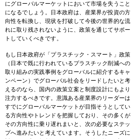
にグローバルマーケットにおいて市場を失うこと
になるでしょう。日本政府は、産業界が投資の方
向性を転換し、現状を打破して今後の世界的な流
れに取り残されないように、政策を通じてサポー
トしていくべきです。
もし日本政府が「プラスチック・スマート」政策
（日本で既に行われているプラスチック削減への
取り組みの実践事例をグローバルに紹介するキャ
ンペーン）でグローバル社会をリードしたいと考
えるのなら、国内の政策立案と制度設計にもより
注力するべきです。意識ある産業界のリーダーは
すでにグローバルマーケットが目指そうとしてい
る方向性やトレンドを把握しており、その多くが
その方向性に乗り遅れまいと、次の必要なステッ
プへ進みたいと考えています。そうしたニーズに