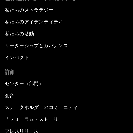
私たちのストラテジー
私たちのアイデンティティ
私たちの活動
リーダーシップとガバナンス
インパクト
詳細
センター（部門）
会合
ステークホルダーのコミュニティ
「フォーラム・ストーリー」
プレスリリース