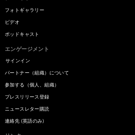
フォトギャラリー
ビデオ
ポッドキャスト
エンゲージメント
サインイン
パートナー（組織）について
参加する（個人、組織）
プレスリリース登録
ニュースレター購読
連絡先 (英語のみ)