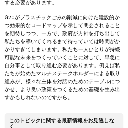
する必要があります。
G20がプラスチックごみの削減に向けた建設的か
つ効果的なロードマップを示して閉会されること
を期待しつつ、一方で、政府が方針を打ち出して
私たちを導いてくれるまで待っていては時間がか
かりすぎてしまいます。私たち一人ひとりが持続
可能な未来をつくっていくことに対して、早急に
自分事として取り組む必要があります。例えば私
たちが始めたマルチステークホルダーによる取り
組みが、様々な主体を対話のためのテーブルにつ
かせ、より良い政策をつくるための基礎を生み出
すかもしれないのですから。
このトピックに関する最新情報をお見逃しな
く