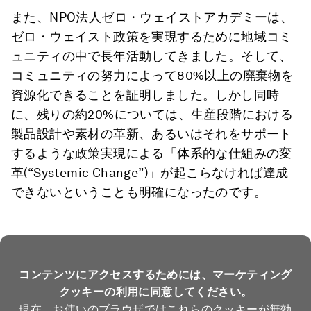
また、NPO法人ゼロ・ウェイストアカデミーは、
ゼロ・ウェイスト政策を実現するために地域コミ
ュニティの中で長年活動してきました。そして、
コミュニティの努力によって80%以上の廃棄物を
資源化できることを証明しました。しかし同時
に、残りの約20%については、生産段階における
製品設計や素材の革新、あるいはそれをサポート
するような政策実現による「体系的な仕組みの変
革(“Systemic Change”)」が起こらなければ達成
できないということも明確になったのです。
コンテンツにアクセスするためには、マーケティング
クッキーの利用に同意してください。
現在、お使いのブラウザではこれらのクッキーが無効