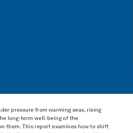
der pressure from warming seas, rising
the long-term well-being of the
 them. This report examines how to shift