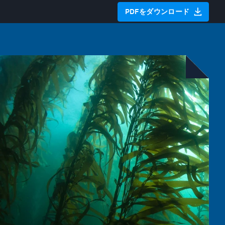
PDFをダウンロード