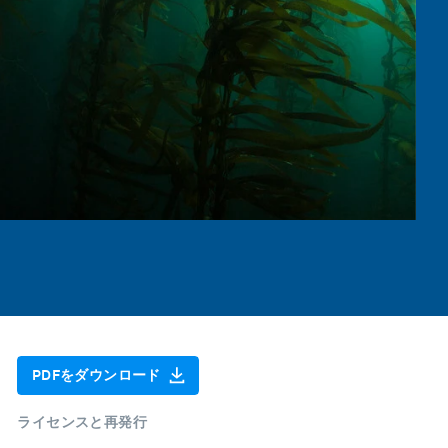
PDFをダウンロード
ライセンスと再発行