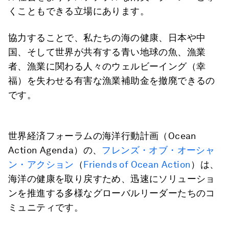
くこともできる立場にあります。
協力することで、私たちの海の健康、日本や中
国、そして世界が共有する青い地球の魚、漁業
者、漁業に関わる人々のウェルビーイング（幸
福）を失わせる有害な漁業補助金を撤廃できるの
です。
世界経済フォーラムの海洋行動計画（Ocean
Action Agenda）の、
フレンズ・オブ・オーシャ
ン・アクション
（
Friends of Ocean Action
）は、
海洋の健康を取り戻すため、迅速にソリューショ
ンを推進する多様なグローバルリーダーたちのコ
ミュニティです。