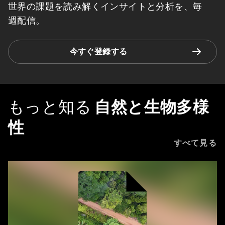
世界の課題を読み解くインサイトと分析を、毎
週配信。
今すぐ登録する
もっと知る
自然と生物多様
性
すべて見る