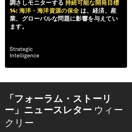
調さしモニターする
持続可能な開発目標
14: 海洋・海洋資源の保全
は、経済、産
業、グローバルな問題に影響を与えてい
ます。
「フォーラム・ストーリ
ー」ニュースレター
ウィー
クリー