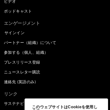
ビデオ
ポッドキャスト
エンゲージメント
サインイン
パートナー（組織）について
参加する（個人、組織）
プレスリリース登録
ニュースレター購読
連絡先 (英語のみ)
リンク
サステナビリティへの取り組み
このウェブサイトはCookieを使用し