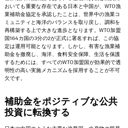
おいても重要な存在である日本と中国が、WTO漁
業補助金協定を承認したことは、世界中の漁業コ
ミュニティと海洋のバランスを取り戻し、調和を
再構築する上で大きな進歩となります。WTO加盟
国164カ国の3分の2が正式に署名すれば、この協
定は運用可能となります。しかし、有害な漁業補
助金を撤廃し、海洋、食料安全保障、生活を保護
するためには、すべてのWTO加盟国が効果的で透
明性の高い実施メカニズムを採用することが不可
欠です。
補助金をポジティブな公共
投資に転換する