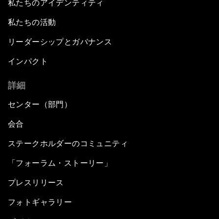
私たちのアイデンティティ
私たちの活動
リーダーシップとガバナンス
インパクト
詳細
センター（部門）
会合
ステークホルダーのコミュニティ
「フォーラム・ストーリー」
プレスリリース
フォトギャラリー