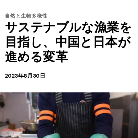
自然と生物多様性
サステナブルな漁業を
目指し、中国と日本が
進める変革
2023年8月30日