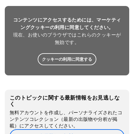
コンテンツにアクセスするためには、マーケティ
ングクッキーの利用に同意してください。
現在、お使いのブラウザではこれらのクッキーが
無効です。
クッキーの利用に同意する
このトピックに関する最新情報をお見逃しな
く
無料アカウントを作成し、パーソナライズされたコ
ンテンツコレクション（最新の出版物や分析が掲
載）にアクセスしてください。