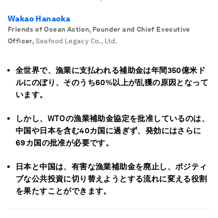
Wakao Hanaoka
Friends of Ocean Action, Founder and Chief Executive
Officer
,
Seafood Legacy Co., Ltd.
全世界で、漁業に支払われる補助金は年間350億米ド
ルにのぼり、そのうち60%以上が乱獲の原因となって
います。
しかし、WTOの漁業補助金協定を批准しているのは、
中国や日本を含む40カ国に過ぎず、発効にはさらに
69カ国の批准が必要です。
日本と中国は、有害な漁業補助金を廃止し、ポジティ
ブな公共投資に切り替えようとする流れに変える役割
を果たすことができます。