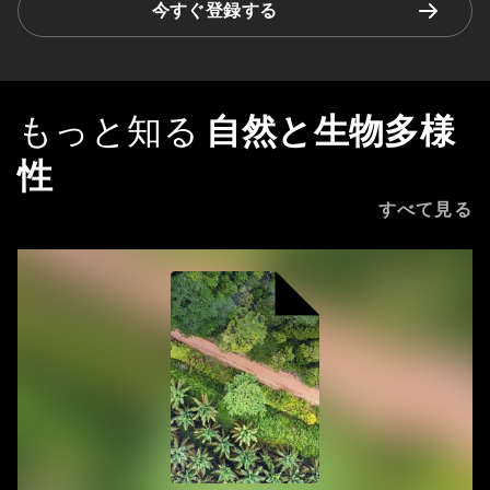
今すぐ登録する
もっと知る
自然と生物多様
性
すべて見る