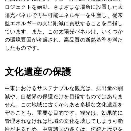
ロジェクトを始動。さまざまな場所に設置した太
陽光パネルで再生可能エネルギーを生産し、従来
型エネルギーの支出削減に貢献することを目指し
ています。また、この太陽光パネルは、いくつか
の環境要因が考慮され、高品質の断熱基準を満た
したものです。
文化遺産の保護
中東におけるサステナブルな観光は、排出量の削
減や、自然界の保護だけを目指すものではありま
せん。この地域に古くからある多様な文化遺産を
守ることも、重要な目的です。観光は、効果的に
管理されなければ地域の文化を壊してしまう可能
性があるため、中東諸国の多くは、伝統と歴史を