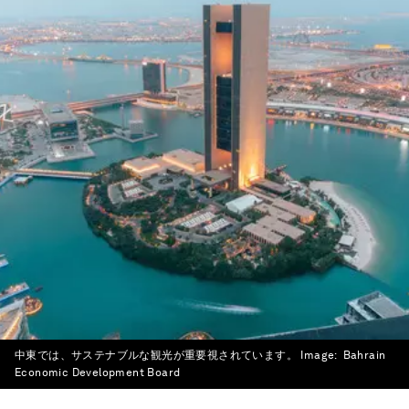
中東では、サステナブルな観光が重要視されています。
Image:
Bahrain
Economic Development Board