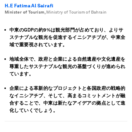
H.E Fatima Al Sairafi
Minister of Tourism
,
Ministry of Tourism of Bahrain
中東のGDPの約9%は観光部門が占めており、よりサ
ステナブルな観光を促進するイニシアチブが、中東全
域で重要視されています。
地域全体で、政府と企業による自然遺産や文化遺産を
尊重したサステナブルな観光の基盤づくりが進められ
ています。
企業による革新的なプロジェクトと各国政府の戦略的
なイニシアチブ、そして、高まるコミットメントが融
合することで、中東は新たなアイデアの拠点として進
化していくでしょう。