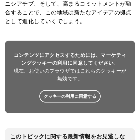
ニシアチブ、そして、高まるコミットメントが融
合することで、この地域は新たなアイデアの拠点
として進化していくでしょう。
コンテンツにアクセスするためには、マーケティ
ングクッキーの利用に同意してください。
現在、お使いのブラウザではこれらのクッキーが
無効です。
クッキーの利用に同意する
このトピックに関する最新情報をお見逃しな