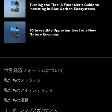
Turning the Tide: A Financier’s Guide to
Investing in Blue Carbon Ecosystems
50 Investible Opportunities for a New
Nature Economy
世界経済フォーラムについて
私たちのストラテジー
私たちのアイデンティティ
私たちの活動
リーダーシップとガバナンス