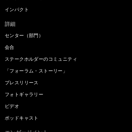
インパクト
詳細
センター（部門）
会合
ステークホルダーのコミュニティ
「フォーラム・ストーリー」
プレスリリース
フォトギャラリー
ビデオ
ポッドキャスト