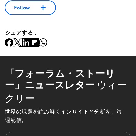
Follow
シェアする：
「フォーラム・ストーリ
ー」ニュースレター
ウィー
クリー
世界の課題を読み解くインサイトと分析を、毎
週配信。