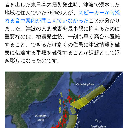
者を出した東日本大震災発生時、津波で浸水した
地域に住んでいた35%の人が、
スピーカーから流
れる音声案内が聞こえていなかった
ことが分かり
ました。津波の人的被害を最小限に抑えるために
重要なのは、地震発生後、一刻も早く高台へ避難
すること。できるだけ多くの住民に津波情報を確
実に伝達する手段を確保することが課題として浮
き彫りになったのです。