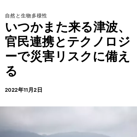
自然と生物多様性
いつかまた来る津波、
官民連携とテクノロジ
ーで災害リスクに備え
る
2022年11月2日