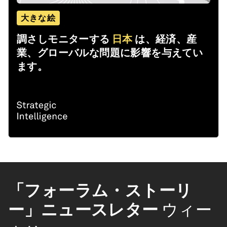
大きな絵
調さしモニターする
日本
は、経済、産
業、グローバルな問題に影響を与えてい
ます。
「フォーラム・ストーリ
ー」ニュースレター
ウィー