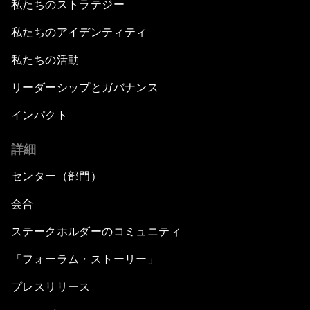
私たちのストラテジー
私たちのアイデンティティ
私たちの活動
リーダーシップとガバナンス
インパクト
詳細
センター（部門）
会合
ステークホルダーのコミュニティ
「フォーラム・ストーリー」
プレスリリース