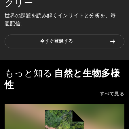
クリー
世界の課題を読み解くインサイトと分析を、毎
週配信。
今すぐ登録する
もっと知る
自然と生物多様
性
すべて見る