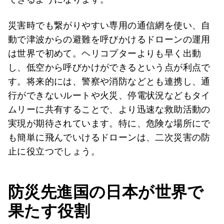
災害時でも繋がりやすい専用の通信網を使い、自
動で津波からの避難を呼びかけるドローンの運用
は世界で初めて。ヘリコプターよりも早く出動
し、低空から呼びかけができるという点が利点で
す。将来的には、警察や消防などとも連携し、通
行ができないルートや火災、停電状況などもタイ
ムリーに共有することで、より迅速な救助活動の
実現が期待されています。特に、危険な場所にで
も簡単に飛んでいけるドローンは、二次災害の防
止に役立つでしょう。
防災先進国の日本が世界で
果たす役割