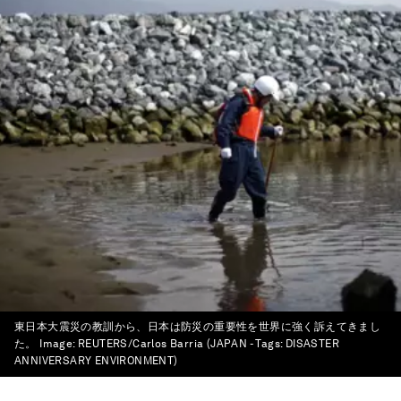
東日本大震災の教訓から、日本は防災の重要性を世界に強く訴えてきまし
た。
Image:
REUTERS/Carlos Barria (JAPAN - Tags: DISASTER
ANNIVERSARY ENVIRONMENT)