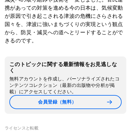
携があっての対策を進める今の日本は、気候変動
が原因で引き起こされる津波の危機にさらされる
国々を、津波に強いまちづくりの実現という観点
から、防災・減災への道へとリードすることがで
きるのです。
このトピックに関する最新情報をお見逃しな
く
無料アカウントを作成し、パーソナライズされたコ
ンテンツコレクション（最新の出版物や分析が掲
載）にアクセスしてください。
会員登録（無料）
ライセンスと転載