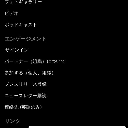
フォトギャラリー
ビデオ
ポッドキャスト
エンゲージメント
サインイン
パートナー（組織）について
参加する（個人、組織）
プレスリリース登録
ニュースレター購読
連絡先 (英語のみ)
リンク