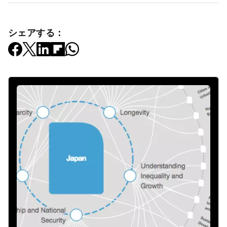
シェアする：