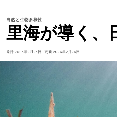
自然と生物多様性
里海が導く、
発行
2026年2月25日
·
更新
2026年2月25日