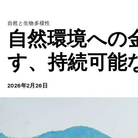
自然と生物多様性
自然環境への
す、持続可能
2026年2月26日