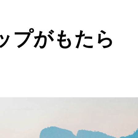
ップがもたら