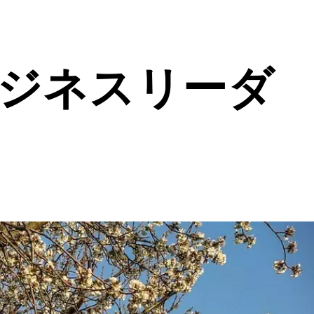
ビジネスリーダ