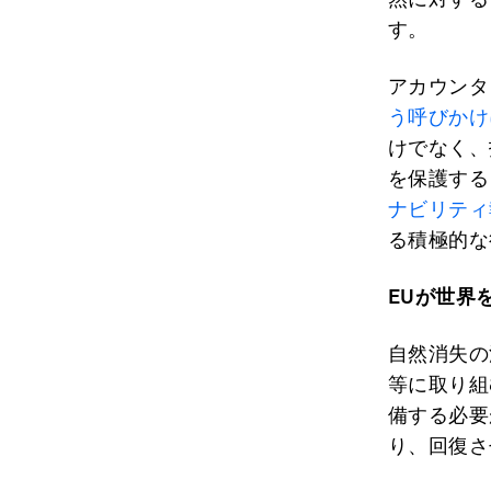
す。
アカウンタ
う呼びかけ
けでなく、
を保護する
ナビリティ
る積極的な
EUが世界
自然消失の
等に取り組
備する必要
り、回復さ