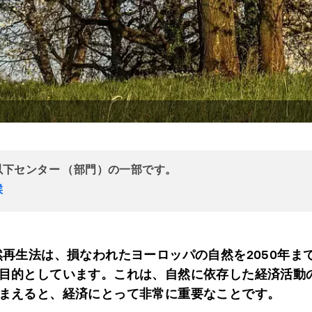
以下センター （部門）の一部です。
候
然再生法は、損なわれたヨーロッパの自然を2050年ま
目的としています。これは、自然に依存した経済活動
まえると、経済にとって非常に重要なことです。