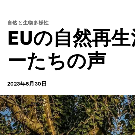
自然と生物多様性
EUの自然再
ーたちの声
2023年6月30日