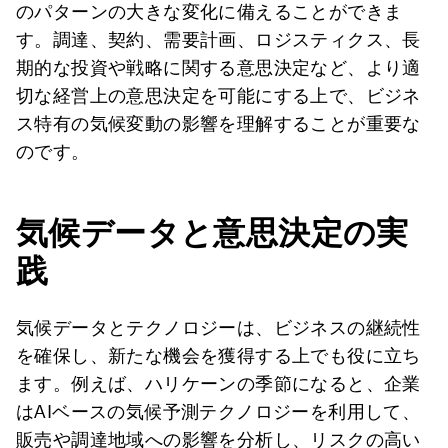
のパターンの大きな変化に備えることができま
す。調達、契約、需要計画、ロジスティクス、長
期的な投資や戦略に関する意思決定など、より適
切な経営上の意思決定を可能にする上で、ビジネ
ス特有の気候変動の影響を理解することが重要な
のです。
気候データと意思決定の実
践
気候データとテクノロジーは、ビジネスの継続性
を確保し、新たな機会を獲得する上でも役に立ち
ます。例えば、ハリケーンの季節になると、企業
はAIベースの気候予測テクノロジーを利用して、
販売や調達地域への影響を分析し、リスクの高い