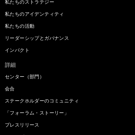
私たちのストラテジー
私たちのアイデンティティ
私たちの活動
リーダーシップとガバナンス
インパクト
詳細
センター（部門）
会合
ステークホルダーのコミュニティ
「フォーラム・ストーリー」
プレスリリース