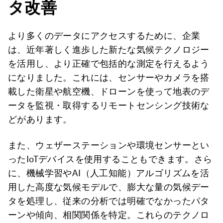
タ改善
より多くのデータにアクセスするために、企業
は、近年著しく進歩した新たな気候テクノロジー
を活用し、より正確で包括的な測定を行えるよう
になりました。これには、センサーやカメラを搭
載した衛星や航空機、ドローンを使って地表のデ
ータを監視・取得するリモートセンシング技術な
どがあります。
また、ウェザーステーションや環境センサーとい
ったIoTデバイスを使用することもできます。さら
に、機械学習やAI（人工知能）アルゴリズムを活
用した高度な気候モデルで、膨大な量の気候デー
タを処理し、従来の分析では明確でなかったパタ
ーンや傾向、相関関係を特定。これらのテクノロ