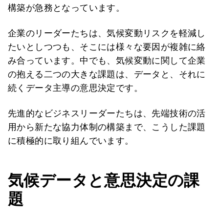
構築が急務となっています。
企業のリーダーたちは、気候変動リスクを軽減し
たいとしつつも、そこには様々な要因が複雑に絡
み合っています。中でも、気候変動に関して企業
の抱える二つの大きな課題は、データと、それに
続くデータ主導の意思決定です。
先進的なビジネスリーダーたちは、先端技術の活
用から新たな協力体制の構築まで、こうした課題
に積極的に取り組んでいます。
気候データと意思決定の課
題