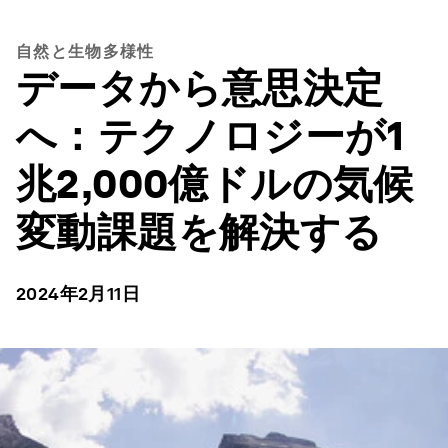
自然と生物多様性
データから意思決定
へ：テクノロジーが1
兆2,000億ドルの気候
変動課題を解決する
2024年2月11日