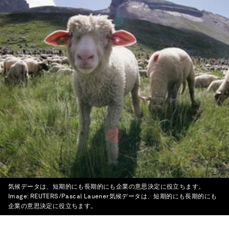
気候データは、短期的にも長期的にも企業の意思決定に役立ちます。
Image:
REUTERS/Pascal Lauener気候データは、短期的にも長期的にも
企業の意思決定に役立ちます。