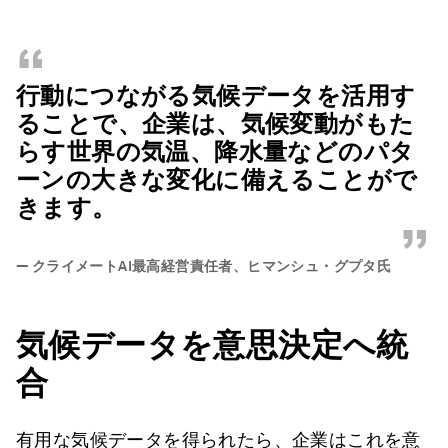
“
行動につながる気候データを活用す
ることで、企業は、気候変動がもた
らす世界の気温、降水量などのパタ
ーンの大きな変化に備えることがで
きます。
”
—
クライメートAI最高経営責任者、ヒマンシュ・グプタ氏
気候データを意思決定へ統
合
有用な気候データを得られたら、企業はこれを意