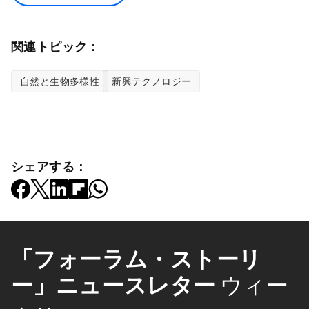
関連トピック：
自然と生物多様性
新興テクノロジー
シェアする：
「フォーラム・ストーリ
ー」ニュースレター
ウィー