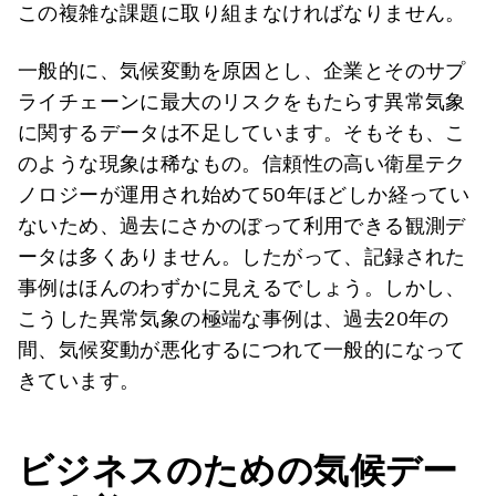
この複雑な課題に取り組まなければなりません。
一般的に、気候変動を原因とし、企業とそのサプ
ライチェーンに最大のリスクをもたらす異常気象
に関するデータは不足しています。そもそも、こ
のような現象は稀なもの。信頼性の高い衛星テク
ノロジーが運用され始めて50年ほどしか経ってい
ないため、過去にさかのぼって利用できる観測デ
ータは多くありません。したがって、記録された
事例はほんのわずかに見えるでしょう。しかし、
こうした異常気象の極端な事例は、過去20年の
間、気候変動が悪化するにつれて一般的になって
きています。
ビジネスのための気候デー