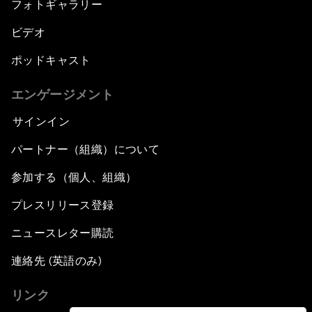
フォトギャラリー
ビデオ
ポッドキャスト
エンゲージメント
サインイン
パートナー（組織）について
参加する（個人、組織）
プレスリリース登録
ニュースレター購読
連絡先 (英語のみ)
リンク