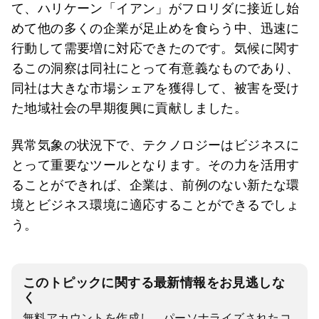
て、ハリケーン「イアン」がフロリダに接近し始
めて他の多くの企業が足止めを食らう中、迅速に
行動して需要増に対応できたのです。気候に関す
るこの洞察は同社にとって有意義なものであり、
同社は大きな市場シェアを獲得して、被害を受け
た地域社会の早期復興に貢献しました。
異常気象の状況下で、テクノロジーはビジネスに
とって重要なツールとなります。その力を活用す
ることができれば、企業は、前例のない新たな環
境とビジネス環境に適応することができるでしょ
う。
このトピックに関する最新情報をお見逃しな
く
無料アカウントを作成し、パーソナライズされたコ