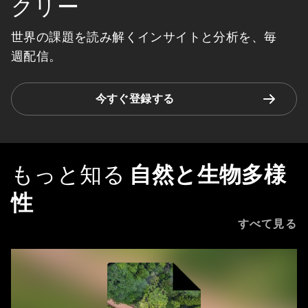
クリー
世界の課題を読み解くインサイトと分析を、毎
週配信。
今すぐ登録する
もっと知る
自然と生物多様
性
すべて見る