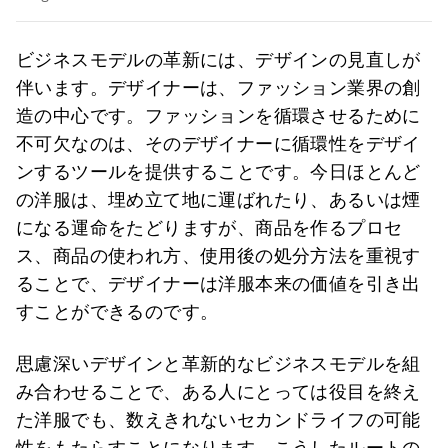
ビジネスモデルの革新には、デザインの見直しが
伴います。デザイナーは、ファッション業界の創
造の中心です。ファッションを循環させるために
不可欠なのは、そのデザイナーに循環性をデザイ
ンするツールを提供することです。今日ほとんど
の洋服は、埋め立て地に運ばれたり、あるいは煙
になる運命をたどりますが、商品を作るプロセ
ス、商品の使われ方、使用後の処分方法を重視す
ることで、デザイナーは洋服本来の価値を引き出
すことができるのです。
思慮深いデザインと革新的なビジネスモデルを組
み合わせることで、ある人にとっては役目を終え
た洋服でも、数えきれないセカンドライフの可能
性をもたらすことになります。こうしたルートの