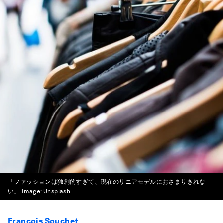
「ファッションは独創的すぎて、現在のリニアモデルにおさまりきれな
い」
Image:
Unsplash
Francois Souchet