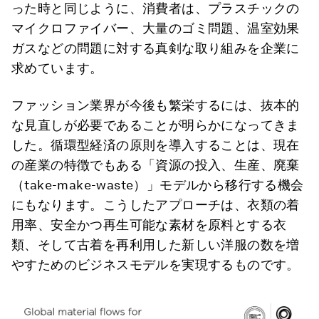
った時と同じように、消費者は、プラスチックの
マイクロファイバー、大量のゴミ問題、温室効果
ガスなどの問題に対する真剣な取り組みを企業に
求めています。
ファッション業界が今後も繁栄するには、抜本的
な見直しが必要であることが明らかになってきま
した。循環型経済の原則を導入することは、現在
の産業の特徴でもある「資源の投入、生産、廃棄
（take-make-waste）」モデルから移行する機会
にもなります。こうしたアプローチは、衣類の着
用率、安全かつ再生可能な素材を原料とする衣
類、そして古着を再利用した新しい洋服の数を増
やすためのビジネスモデルを実現するものです。