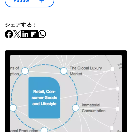
Follow
シェアする：