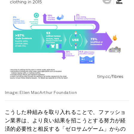
Image:
Ellen MacArthur Foundation
こうした枠組みを取り入れることで、ファッショ
ン業界は、より良い結果を招こうとする努力が経
済的必要性と相反する「ゼロサムゲーム」からの