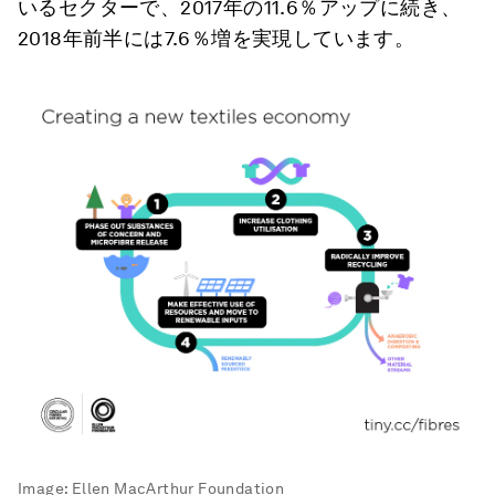
いるセクターで、2017年の11.6％アップに続き、
2018年前半には7.6％増を実現しています。
Image:
Ellen MacArthur Foundation