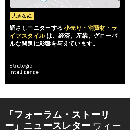
大きな絵
調さしモニターする
小売り・消費材・ラ
イフスタイル
は、経済、産業、グローバ
ルな問題に影響を与えています。
「フォーラム・ストーリ
ー」ニュースレター
ウィー