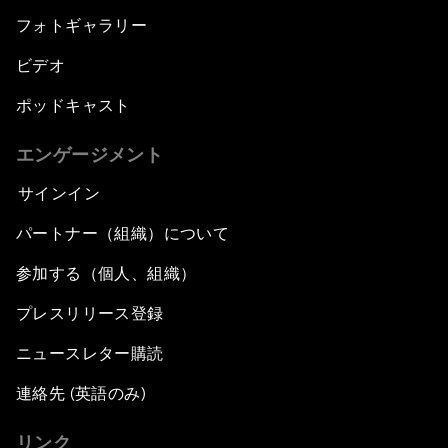
フォトギャラリー
ビデオ
ポッドキャスト
エンゲージメント
サインイン
パートナー（組織）について
参加する（個人、組織）
プレスリリース登録
ニュースレター購読
連絡先 (英語のみ)
リンク