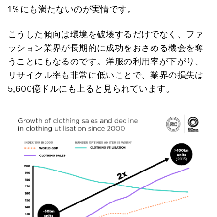
1％にも満たないのが実情です。
こうした傾向は環境を破壊するだけでなく、ファ
ッション業界が長期的に成功をおさめる機会を奪
うことにもなるのです。洋服の利用率が下がり、
リサイクル率も非常に低いことで、業界の損失は
5,600億ドルにも上ると見られています。