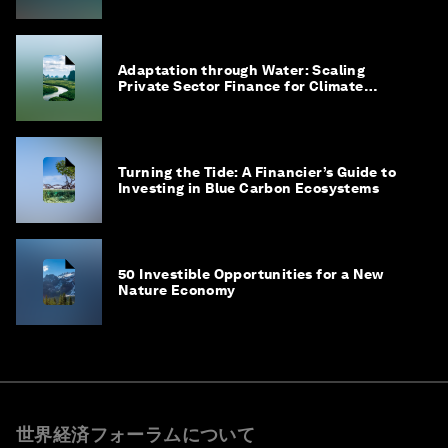
Adaptation through Water: Scaling
Private Sector Finance for Climate
Adaptation in Southeast Asia
Turning the Tide: A Financier’s Guide to
Investing in Blue Carbon Ecosystems
50 Investible Opportunities for a New
Nature Economy
世界経済フォーラムについて