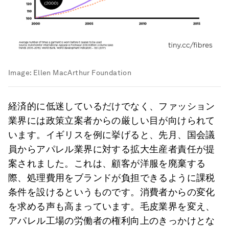
Image:
Ellen MacArthur Foundation
経済的に低迷しているだけでなく、ファッション
業界には政策立案者からの厳しい目が向けられて
います。イギリスを例に挙げると、先月、国会議
員からアパレル業界に対する拡大生産者責任が提
案されました。これは、顧客が洋服を廃棄する
際、処理費用をブランドが負担できるように課税
条件を設けるというものです。消費者からの変化
を求める声も高まっています。毛皮業界を変え、
アパレル工場の労働者の権利向上のきっかけとな