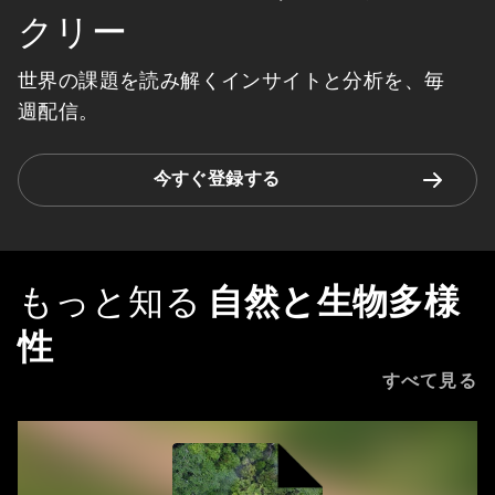
クリー
世界の課題を読み解くインサイトと分析を、毎
週配信。
今すぐ登録する
もっと知る
自然と生物多様
性
すべて見る