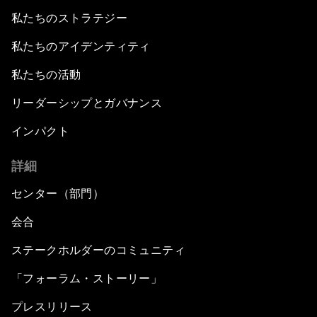
私たちのストラテジー
私たちのアイデンティティ
私たちの活動
リーダーシップとガバナンス
インパクト
詳細
センター（部門）
会合
ステークホルダーのコミュニティ
「フォーラム・ストーリー」
プレスリリース