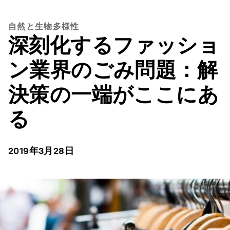
自然と生物多様性
深刻化するファッショ
ン業界のごみ問題：解
決策の一端がここにあ
る
2019年3月28日