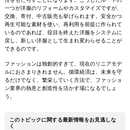
一つが洋服のリフォームやカスタマイズですが、
交換、寄付、中古販売も挙げられます。安全かつ
再生可能な素材を使い、再利用を前提に作られて
いるのであれば、役目を終えた洋服をシステムに
戻し、新しい洋服として生まれ変わらせることが
できるのです。
ファッションは独創的すぎて、現在のリニアモデ
ルにおさまりきれません。循環経済は、未来を守
るだけでなく、繁栄していく方法で、ファッショ
ン業界の熱意と創造性を活かす場になるでしょ
う。
このトピックに関する最新情報をお見逃しな
く