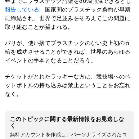
年までにプラスチック汚染を80%削減できるとし
報告している
。国家間のプラスチック条約が早期
に締結され、世界で足並みをそろえてこの問題に
取り組むことが望まれる。
パリが、使い捨てプラスチックのない史上初の五
輪を成功させることができれば、世界のあらゆる
イベントの手本となることだろう。
チケットがとれたラッキーな方は、競技場へのペ
ットボトルの持ち込みは禁止ということをお忘れ
なく。
このトピックに関する最新情報をお見逃しな
く
無料アカウントを作成し、パーソナライズされたコ