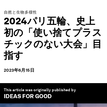
自然と生物多様性
2024パリ五輪、史上
初の「使い捨てプラス
チックのない大会」目
指す
2023年6月15日
This article was originally published by
IDEAS FOR GOOD