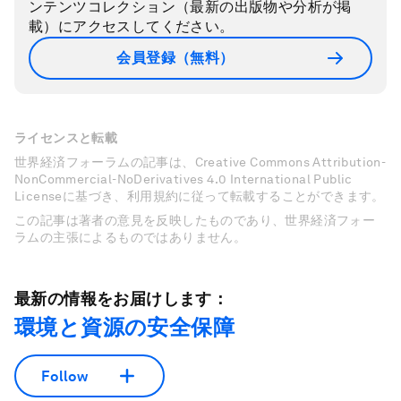
ンテンツコレクション（最新の出版物や分析が掲
載）にアクセスしてください。
会員登録（無料）
ライセンスと転載
世界経済フォーラムの記事は、Creative Commons Attribution-
NonCommercial-NoDerivatives 4.0 International Public
Licenseに基づき、利用規約に従って転載することができます。
この記事は著者の意見を反映したものであり、世界経済フォー
ラムの主張によるものではありません。
最新の情報をお届けします：
環境と資源の安全保障
Follow