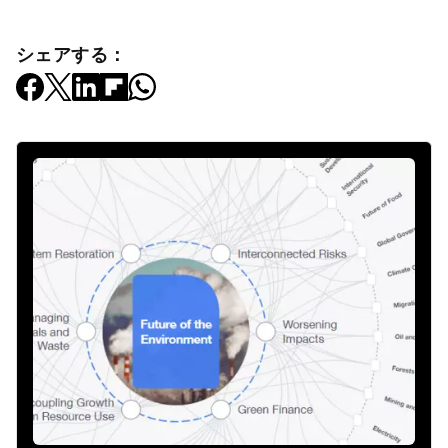
シェアする：