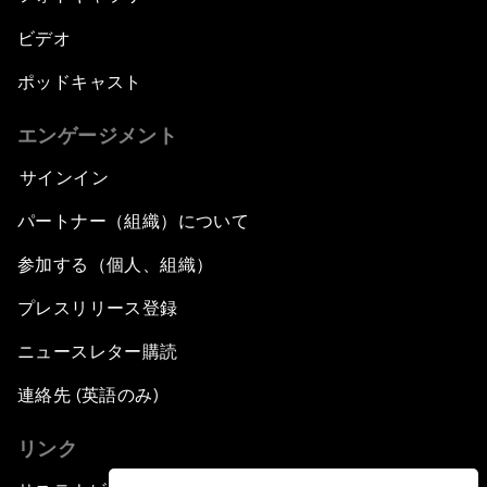
ビデオ
ポッドキャスト
エンゲージメント
サインイン
パートナー（組織）について
参加する（個人、組織）
プレスリリース登録
ニュースレター購読
連絡先 (英語のみ)
リンク