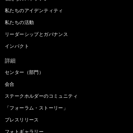
私たちのアイデンティティ
私たちの活動
リーダーシップとガバナンス
インパクト
詳細
センター（部門）
会合
ステークホルダーのコミュニティ
「フォーラム・ストーリー」
プレスリリース
フォトギャラリー