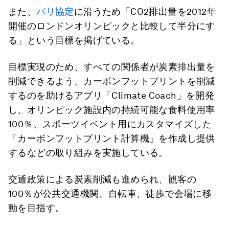
また、
パリ協定
に沿うため「CO2排出量を2012年
開催のロンドンオリンピックと比較して半分にす
る」という目標を掲げている。
目標実現のため、すべての関係者が炭素排出量を
削減できるよう、カーボンフットプリントを削減
するのを助けるアプリ「Climate Coach」を開発
し、オリンピック施設内の持続可能な食料使用率
100％、スポーツイベント用にカスタマイズした
「カーボンフットプリント計算機」を作成し提供
するなどの取り組みを実施している。
交通政策による炭素削減も進められ、観客の
100％が公共交通機関、自転車、徒歩で会場に移
動を目指す。