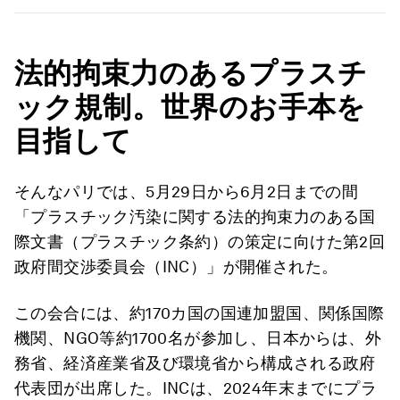
法的拘束力のあるプラスチ
ック規制。世界のお手本を
目指して
そんなパリでは、5月29日から6月2日までの間
「プラスチック汚染に関する法的拘束力のある国
際文書（プラスチック条約）の策定に向けた第2回
政府間交渉委員会（INC）」が開催された。
この会合には、約170カ国の国連加盟国、関係国際
機関、NGO等約1700名が参加し、日本からは、外
務省、経済産業省及び環境省から構成される政府
代表団が出席した。INCは、2024年末までにプラ