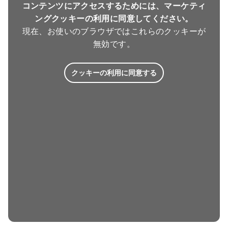
コンテンツにアクセスするためには、マーケティ
ングクッキーの利用に同意してください。
現在、お使いのブラウザではこれらのクッキーが
無効です。
クッキーの利用に同意する