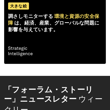
大きな絵
調さしモニターする
環境と資源の安全保
障
は、経済、産業、グローバルな問題に
影響を与えています。
「フォーラム・ストーリ
ー」ニュースレター
ウィー
クリー