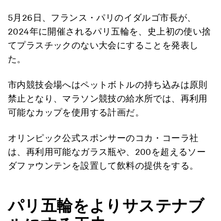
5月26日、フランス・パリのイダルゴ市長が、
2024年に開催されるパリ五輪を、史上初の使い捨
てプラスチックのない大会にすることを発表し
た。
市内競技会場へはペットボトルの持ち込みは原則
禁止となり、マラソン競技の給水所では、再利用
可能なカップを使用する計画だ。
オリンピック公式スポンサーのコカ・コーラ社
は、再利用可能なガラス瓶や、200を超えるソー
ダファウンテンを設置して飲料の提供をする。
パリ五輪をよりサステナブ