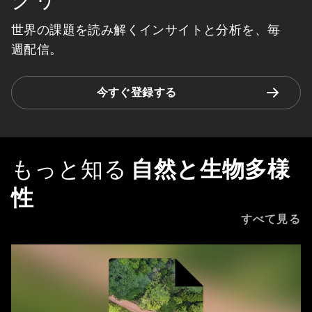
世界の課題を読み解くインサイトと分析を、毎
週配信。
今すぐ登録する
もっと知る
自然と生物多様
性
すべて見る