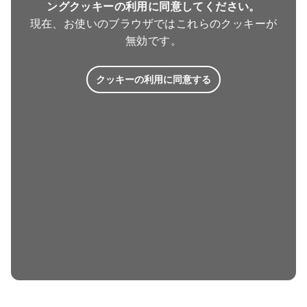
ングクッキーの利用に同意してください。
現在、お使いのブラウザではこれらのクッキーが
無効です。
クッキーの利用に同意する