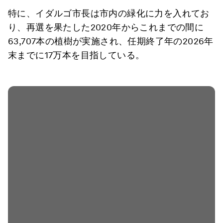
特に、イダルゴ市長は市内の緑化に力を入れてお
り、再選を果たした2020年からこれまでの間に
63,707本の植樹が実施され、任期終了年の2026年
末までに17万本を目指している。