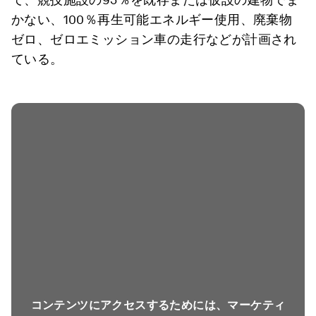
かない、100％再生可能エネルギー使用、廃棄物
ゼロ、ゼロエミッション車の走行などが計画され
ている。
コンテンツにアクセスするためには、マーケティ