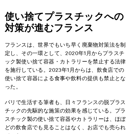
使い捨てプラスチックへの
対策が進むフランス
フランスは、世界でもいち早く廃棄物対策法を制
定し、その一環として、2020年1月からプラスチ
ック製使い捨て容器・カトラリーを禁止する法律
を施行している。2023年1月からは、飲食店での
使い捨て容器による食事や飲料の提供も禁止とな
った。
パリで生活する筆者も、日々フランスの脱プラス
チックの先駆的な施策の効果を感じている。プラ
スチック製の使い捨て容器やカトラリーは、ほぼ
どの飲食店でも見ることはなく、お店でも売られ