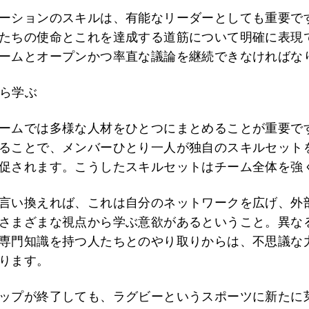
ーションのスキルは、有能なリーダーとしても重要で
たちの使命とこれを達成する道筋について明確に表現
ームとオープンかつ率直な議論を継続できなければな
ら学ぶ
ームでは多様な人材をひとつにまとめることが重要で
ることで、メンバーひとり一人が独自のスキルセット
促されます。こうしたスキルセットはチーム全体を強
言い換えれば、これは自分のネットワークを広げ、外
さまざまな視点から学ぶ意欲があるということ。異な
専門知識を持つ人たちとのやり取りからは、不思議な
ります。
ップが終了しても、ラグビーというスポーツに新たに