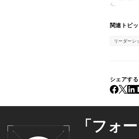
ん。
関連トピッ
リーダーシ
シェアする
「フォー