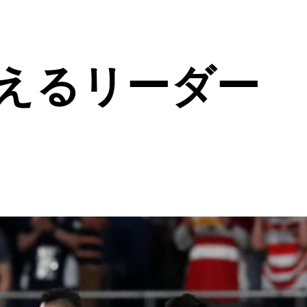
えるリーダー