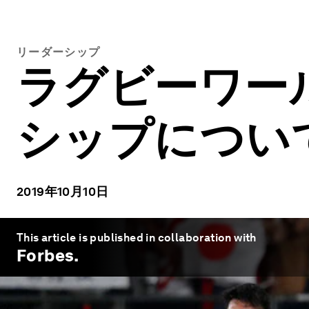
リーダーシップ
ラグビーワー
シップについ
2019年10月10日
This article is published in collaboration with
Forbes
.