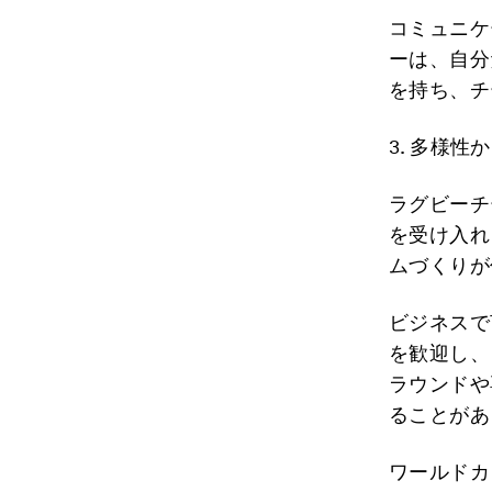
コミュニケ
ーは、自分
を持ち、チ
3.
多様性か
ラグビーチ
を受け入れ
ムづくりが
ビジネスで
を歓迎し、
ラウンドや
ることがあ
ワールドカ