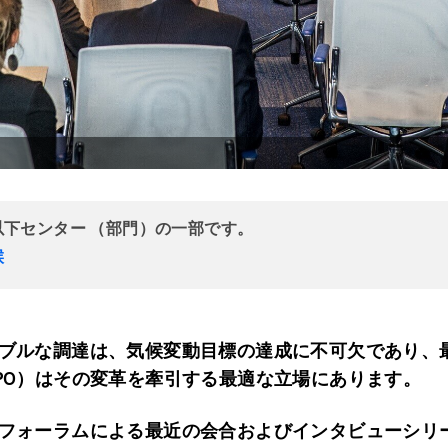
以下センター （部門）の一部です。
候
ブルな調達は、気候変動目標の達成に不可欠であり、
PO）はその変革を牽引する最適な立場にあります。
フォーラムによる最近の会合およびインタビューシリ