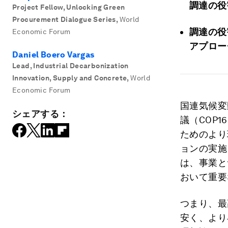
調達の役
Project Fellow, Unlocking Green
Procurement Dialogue Series
,
World
調達の役
Economic Forum
アプロー
Daniel Boero Vargas
Lead, Industrial Decarbonization
Innovation, Supply and Concrete
,
World
Economic Forum
国連気候変
シェアする：
議（COP
ためのより
ョンの実施
は、事業と
おいて重要
つまり、最
安く、より