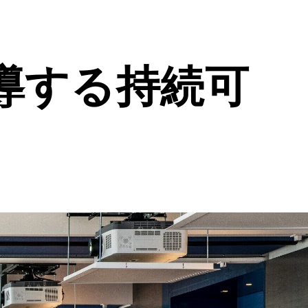
導する持続可