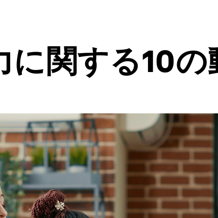
力に関する10の