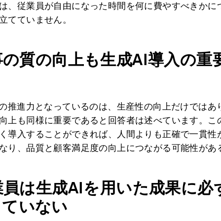
は、従業員が自由になった時間を何に費やすべきかに
立てていません。
事の質の向上も生成AI導入の重
入の推進力となっているのは、生産性の向上だけではあ
向上も同様に重要であると回答者は述べています。こ
く導入することができれば、人間よりも正確で一貫性
なり、品質と顧客満足度の向上につながる可能性があ
業員は生成AIを用いた成果に必
していない