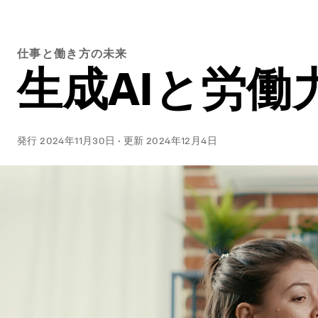
仕事と働き方の未来
生成AIと労働
発行
2024年11月30日
·
更新
2024年12月4日