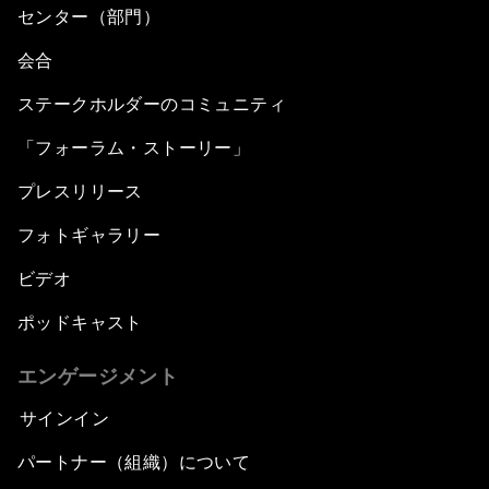
センター（部門）
会合
ステークホルダーのコミュニティ
「フォーラム・ストーリー」
プレスリリース
フォトギャラリー
ビデオ
ポッドキャスト
エンゲージメント
サインイン
パートナー（組織）について