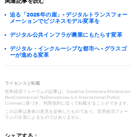
関連記事を読む
迫る「2025年の崖」- デジタルトランスフォー
メーションでビジネスモデル変革を
デジタル公共インフラが農業にもたらす変革
デジタル・インクルーシブな都市へ - グラスゴ
ーが進める変革
ライセンスと転載
世界経済フォーラムの記事は、Creative Commons Attribution-
NonCommercial-NoDerivatives 4.0 International Public
Licenseに基づき、利用規約に従って転載することができます。
この記事は著者の意見を反映したものであり、世界経済フォー
ラムの主張によるものではありません。
シェアする：