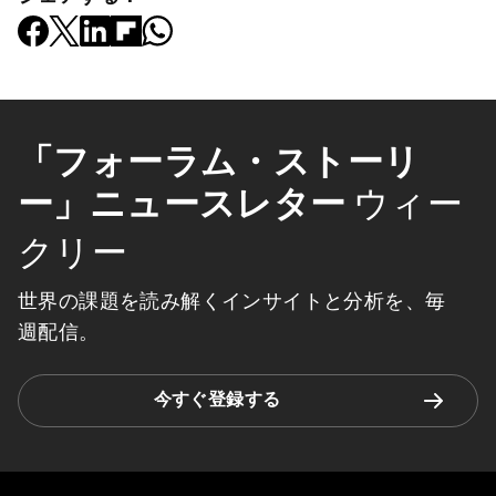
「フォーラム・ストーリ
ー」ニュースレター
ウィー
クリー
世界の課題を読み解くインサイトと分析を、毎
週配信。
今すぐ登録する