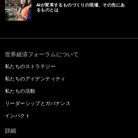
AIが変革するものづくりの現場、その先にあ
るものとは
世界経済フォーラムについて
私たちのストラテジー
私たちのアイデンティティ
私たちの活動
リーダーシップとガバナンス
インパクト
詳細