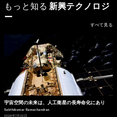
もっと知る
新興テクノロジ
ー
すべて見る
宇宙空間の未来は、人工衛星の長寿命化にあり
Sakthikumar Ramachandran
2026年7月22日