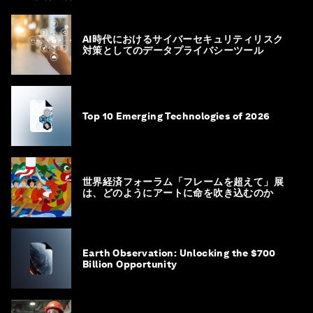
AI時代におけるサイバーセキュリティリスク
対策としてのデータプライバシーツール
Top 10 Emerging Technologies of 2026
世界経済フォーラム「フレームを超えて」展
は、どのようにアートに命を吹き込むのか
Earth Observation: Unlocking the $700
Billion Opportunity