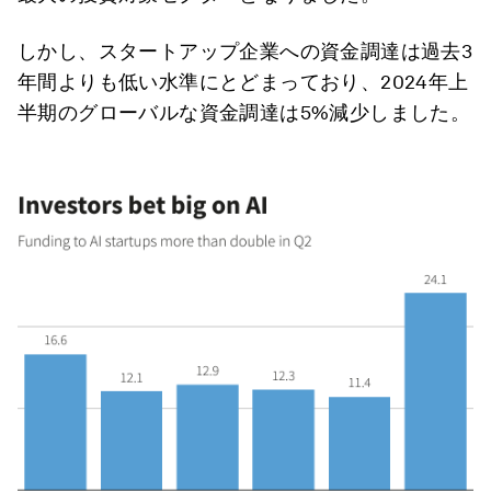
しかし、スタートアップ企業への資金調達は過去3
年間よりも低い水準にとどまっており、2024年上
半期のグローバルな資金調達は5%減少しました。