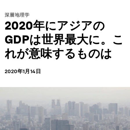
深層地理学
2020年にアジアの
GDPは世界最大に。こ
れが意味するものは
2020年1月14日