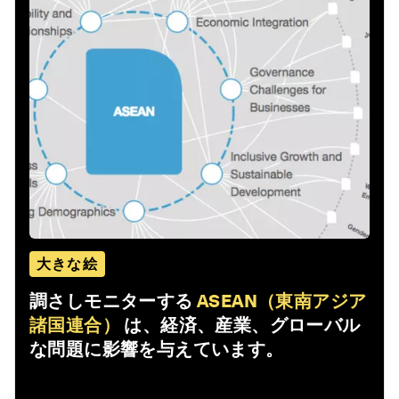
大きな絵
調さしモニターする
ASEAN（東南アジア
諸国連合）
は、経済、産業、グローバル
な問題に影響を与えています。