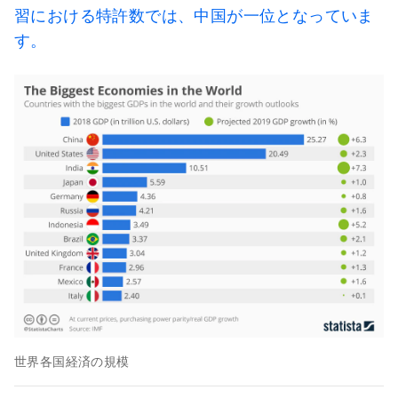
習における特許数では、中国が一位となっていま
す。
世界各国経済の規模