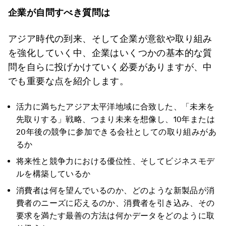
企業が自問すべき質問は
アジア時代の到来、そして企業が意欲や取り組み
を強化していく中、企業はいくつかの基本的な質
問を自らに投げかけていく必要がありますが、中
でも重要な点を紹介します。
活力に満ちたアジア太平洋地域に合致した、「未来を
先取りする」戦略、つまり未来を想像し、10年または
20年後の競争に参加できる会社としての取り組みがあ
るか
将来性と競争力における優位性、そしてビジネスモデ
ルを構築しているか
消費者は何を望んでいるのか、どのような新製品が消
費者のニーズに応えるのか、消費者を引き込み、その
要求を満たす最善の方法は何かデータをどのように取