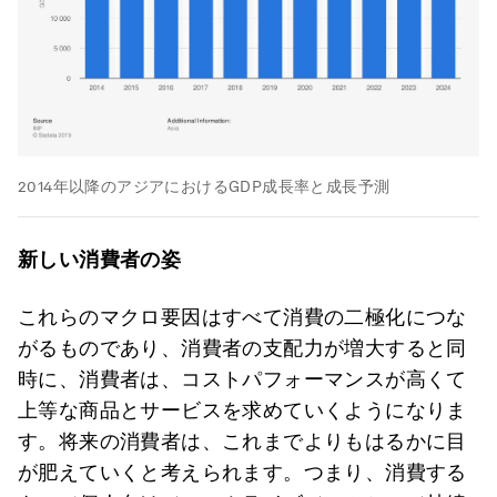
2014年以降のアジアにおけるGDP成長率と成長予測
新しい消費者の姿
これらのマクロ要因はすべて消費の二極化につな
がるものであり、消費者の支配力が増大すると同
時に、消費者は、コストパフォーマンスが高くて
上等な商品とサービスを求めていくようになりま
す。将来の消費者は、これまでよりもはるかに目
が肥えていくと考えられます。つまり、消費する