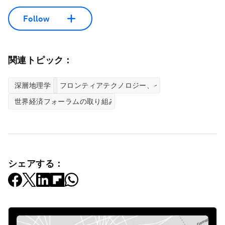
Follow
関連トピック：
深層地理学
フロンティアテクノロジー、イノベーションセン
世界経済フォーラムの取り組み
シェアする：