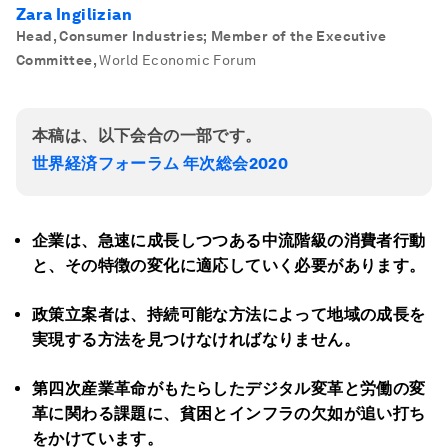
Zara Ingilizian
Head, Consumer Industries; Member of the Executive
Committee
,
World Economic Forum
本稿は、以下会合の一部です。
世界経済フォーラム 年次総会2020
企業は、急速に成長しつつある中流階級の消費者行動
と、その特徴の変化に適応していく必要があります。
政策立案者は、持続可能な方法によって地域の成長を
実現する方法を見つけなければなりません。
第四次産業革命がもたらしたデジタル変革と労働の変
革に関わる課題に、貧困とインフラの欠如が追い打ち
をかけています。