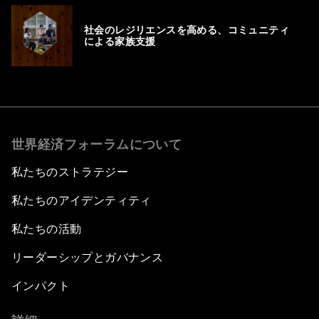
社会のレジリエンスを高める、コミュニティ
による家族支援
世界経済フォーラムについて
私たちのストラテジー
私たちのアイデンティティ
私たちの活動
リーダーシップとガバナンス
インパクト