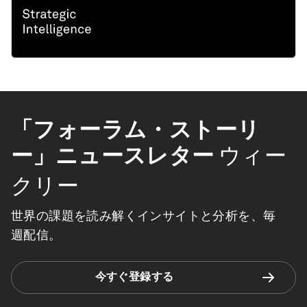
「フォーラム・ストーリ
ー」ニュースレター
ウィー
クリー
世界の課題を読み解くインサイトと分析を、毎
週配信。
今すぐ登録する