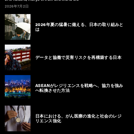
2026年7月2日
2026年夏の猛暑に備える、日本の取り組みと
は
データと協働で災害リスクを再構築する日本
ASEANがレジリエンスを戦略へ、協力を強み
へ転換させた方法
日本における、がん医療の進化と社会のレジ
リエンス強化