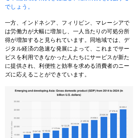
でしょう。
一方、インドネシア、フィリピン、マレーシアで
は労働力が大幅に増加し、一人当たりの可処分所
得が増加すると見られています。同地域では、デ
ジタル経済の急速な発展によって、これまでサー
ビスを利用できなかった人たちにサービスが新た
に提供され、利便性と効率を求める消費者のニー
ズに応えることができています。