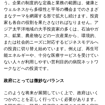
う。企業の制度的な定義と業務の範囲は、健康と
ウェルネスから多様性と平等の機会までのさまざ
まなテーマを網羅する形で拡大し続けます。投資
家も各自の役割を果たさなければなりません。ア
ジア太平洋地域の大手投資家の多くは、石油やガ
ス、鉱業、農産物などの一次産業から、環境的、
または社会的ニーズに対応するビジネスモデルへ
の投資に切り替え始めています。例えば、再生可
能エネルギーや、十分な医療サービスを受けてい
ない人々が利用しやすい営利目的の病院ネットワ
ークなどへの投資です。
政府にとっては微妙なバランス
このような将来が展開していく上で、政府はいく
つかのことを正しく行っていく必要があります。