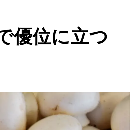
で優位に立つ