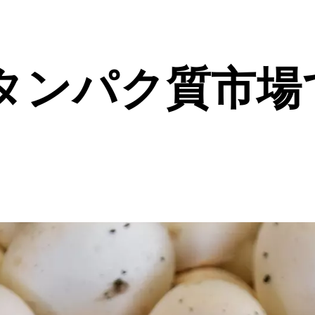
タンパク質市場