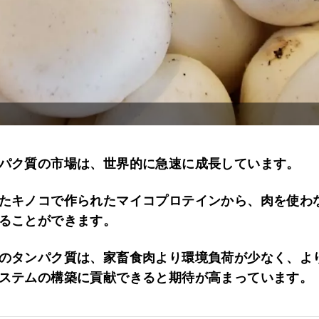
パク質の市場は、世界的に急速に成長しています。
たキノコで作られたマイコプロテインから、肉を使わ
ることができます。
のタンパク質は、家畜食肉より環境負荷が少なく、よ
ステムの構築に貢献できると期待が高まっています。