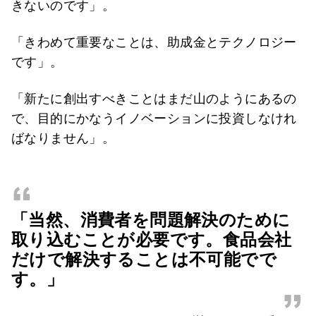
きないのです」。
「きわめて重要なことは、助成金とテクノロジー
です」。
「新たに創出すべきことはまだ山のようにあるの
で、目的にかなうイノベーションに投資しなけれ
ばなりません」。
“
「当然、消費者を問題解決のために
取り込むことが必要です。食品会社
だけで解決することは不可能でで
す。」
”