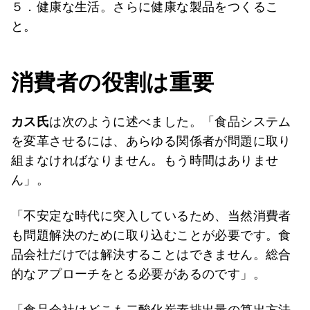
５．健康な生活。さらに健康な製品をつくるこ
と。
消費者の役割は重要
カス氏
は次のように述べました。「食品システム
を変革させるには、あらゆる関係者が問題に取り
組まなければなりません。もう時間はありませ
ん」。
「不安定な時代に突入しているため、当然消費者
も問題解決のために取り込むことが必要です。食
品会社だけでは解決することはできません。総合
的なアプローチをとる必要があるのです」。
「食品会社はどこも二酸化炭素排出量の算出方法