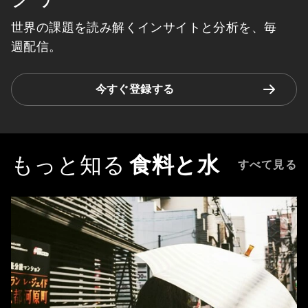
世界の課題を読み解くインサイトと分析を、毎
週配信。
今すぐ登録する
もっと知る
食料と水
すべて見る