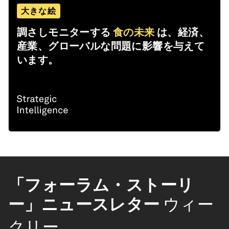
大きな絵
調さしモニターする
食の未来
は、経済、
産業、グローバルな問題に影響を与えて
います。
「フォーラム・ストーリ
ー」ニュースレター
ウィー
クリー