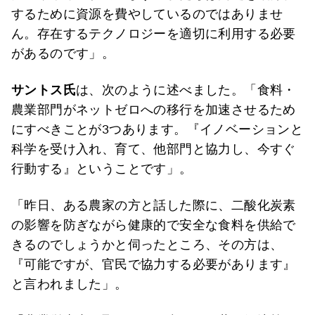
するために資源を費やしているのではありませ
ん。存在するテクノロジーを適切に利用する必要
があるのです」。
サントス氏
は、次のように述べました。「食料・
農業部門がネットゼロへの移行を加速させるため
にすべきことが3つあります。『イノベーションと
科学を受け入れ、育て、他部門と協力し、今すぐ
行動する』ということです」。
「昨日、ある農家の方と話した際に、二酸化炭素
の影響を防ぎながら健康的で安全な食料を供給で
きるのでしょうかと伺ったところ、その方は、
『可能ですが、官民で協力する必要があります』
と言われました」。