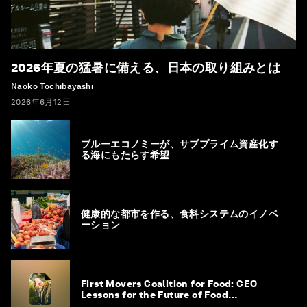
2026年夏の猛暑に備える、日本の取り組みとは
Naoko Tochibayashi
2026年6月12日
ブルーエコノミーが、サブプライム資産化す
る海にもたらす希望
健康的な都市を作る、食料システムのイノベ
ーション
First Movers Coalition for Food: CEO
Lessons for the Future of Food
Procurement