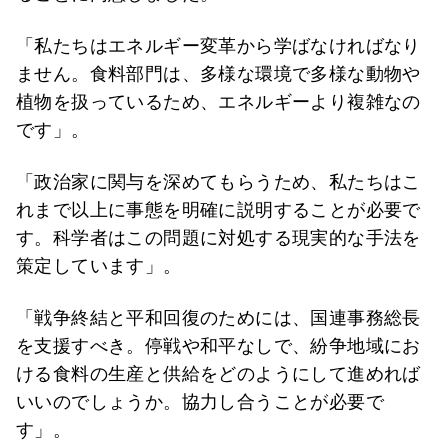
「私たちはエネルギー変革から学ばなければなり
ません。食料部門は、多様な環境で多様な動物や
植物を扱っているため、エネルギーより複雑なの
です」。
「政治家に関与を深めてもらうため、私たちはこ
れまで以上に事態を明確に説明することが必要で
す。科学者はこの問題に対処する現実的な手法を
策定しています」。
「戦争終結と平和回復のためには、国連事務総長
を支援すべき。停戦や和平なしで、紛争地域にお
ける食料の生産と供給をどのようにして進めれば
いいのでしょうか。協力し合うことが必要で
す」。