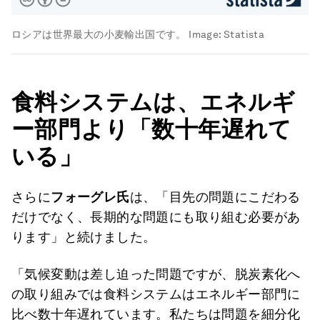
ロシアは世界最大の小麦輸出国です。
Image:
Statista
食料システムは、エネルギ
ー部門より「数十年遅れて
いる」
さらに
フォーグレ氏
は、「目先の問題にこだわる
だけでなく、長期的な問題にも取り組む必要があ
ります」と続けました。
「気候変動は差し迫った問題ですが、脱炭素化へ
の取り組みでは食料システムはエネルギー部門に
比べ数十年遅れています。私たちは問題を細分化