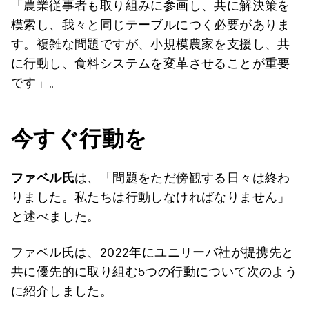
「農業従事者も取り組みに参画し、共に解決策を
模索し、我々と同じテーブルにつく必要がありま
す。複雑な問題ですが、小規模農家を支援し、共
に行動し、食料システムを変革させることが重要
です」。
今すぐ行動を
ファベル氏
は、「問題をただ傍観する日々は終わ
りました。私たちは行動しなければなりません」
と述べました。
ファベル氏は、2022年にユニリーバ社が提携先と
共に優先的に取り組む5つの行動について次のよう
に紹介しました。