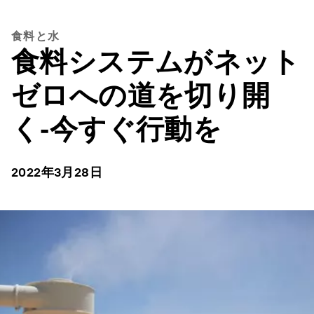
食料と水
食料システムがネット
ゼロへの道を切り開
く‐今すぐ行動を
2022年3月28日