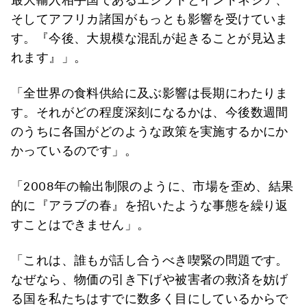
そしてアフリカ諸国がもっとも影響を受けていま
す。『今後、大規模な混乱が起きることが見込ま
れます』」。
「全世界の食料供給に及ぶ影響は長期にわたりま
す。それがどの程度深刻になるかは、今後数週間
のうちに各国がどのような政策を実施するかにか
かっているのです」。
「2008年の輸出制限のように、市場を歪め、結果
的に『アラブの春』を招いたような事態を繰り返
すことはできません」。
「これは、誰もが話し合うべき喫緊の問題です。
なぜなら、物価の引き下げや被害者の救済を妨げ
る国を私たちはすでに数多く目にしているからで