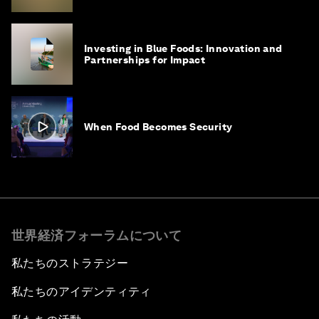
Investing in Blue Foods: Innovation and
Partnerships for Impact
When Food Becomes Security
世界経済フォーラムについて
私たちのストラテジー
私たちのアイデンティティ