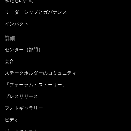
私たちの活動
リーダーシップとガバナンス
インパクト
詳細
センター（部門）
会合
ステークホルダーのコミュニティ
「フォーラム・ストーリー」
プレスリリース
フォトギャラリー
ビデオ