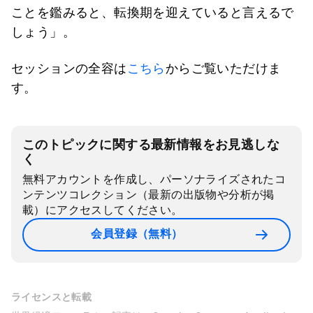
ことを鑑みると、転換期を迎えていると言えるで
しょう」。
セッションの全容は
こちら
からご覧いただけま
す。
このトピックに関する最新情報をお見逃しな
く
無料アカウントを作成し、パーソナライズされたコ
ンテンツコレクション（最新の出版物や分析が掲
載）にアクセスしてください。
会員登録（無料）
ライセンスと転載