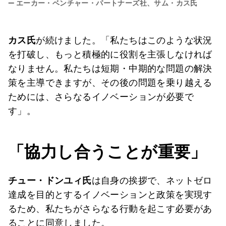
—
エーカー・ベンチャー・パートナーズ社、サム・カス氏
カス氏
が続けました。「私たちはこのような状況
を打破し、もっと積極的に役割を主張しなければ
なりません。私たちは短期・中期的な問題の解決
策を主導できますが、その後の問題を乗り越える
ためには、さらなるイノベーションが必要で
す」。
「協力し合うことが重要」
チュー・ドンユィ氏
は自身の挨拶で、ネットゼロ
達成を目的とするイノベーションと政策を実現す
るため、私たちがさらなる行動を起こす必要があ
ることに同意しました。