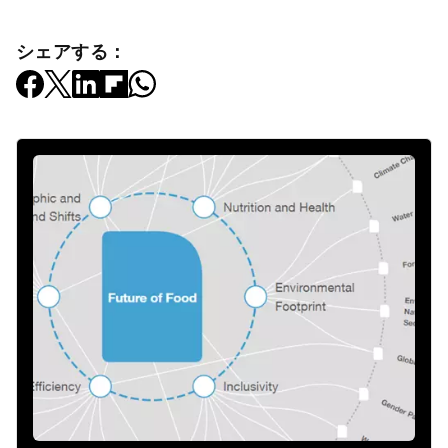
シェアする：