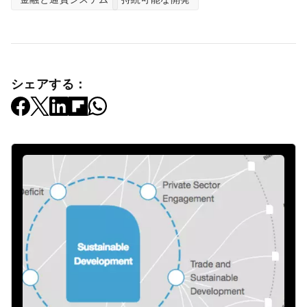
シェアする：