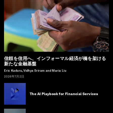
信頼を信用へ、インフォーマル経済が橋を架ける
新たな金融基盤
Eric Kaduru, Vidhya Sriram and Maria Liu
2026年7月2日
The AI Playbook for Financial Services