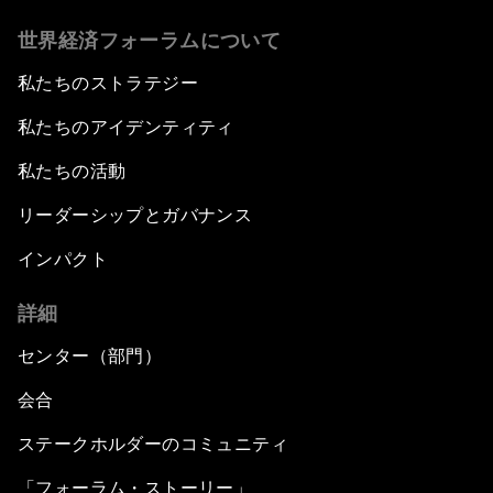
世界経済フォーラムについて
私たちのストラテジー
私たちのアイデンティティ
私たちの活動
リーダーシップとガバナンス
インパクト
詳細
センター（部門）
会合
ステークホルダーのコミュニティ
「フォーラム・ストーリー」