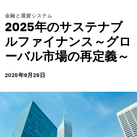
金融と通貨システム
2025年のサステナブ
ルファイナンス～グロ
ーバル市場の再定義～
2025年9月29日