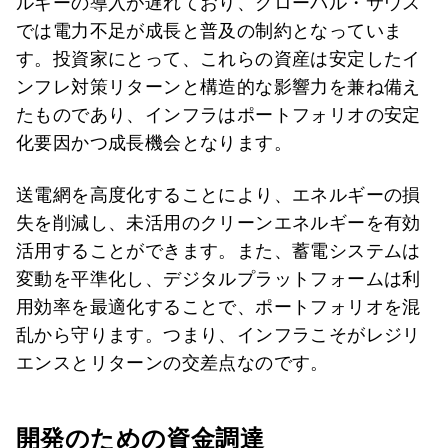
ルギーの導入が遅れており、グローバル・サウス
では電力不足が成長と普及の制約となっていま
す。投資家にとって、これらの資産は安定したイ
ンフレ対策リターンと構造的な影響力を兼ね備え
たものであり、インフラはポートフォリオの安定
化要因かつ成長機会となります。
送電網を高度化することにより、エネルギーの損
失を削減し、未活用のクリーンエネルギーを有効
活用することができます。また、蓄電システムは
変動を平準化し、デジタルプラットフォームは利
用効率を最適化することで、ポートフォリオを混
乱から守ります。つまり、インフラこそがレジリ
エンスとリターンの交差点なのです。
開発のための資金調達