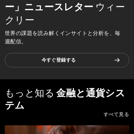
ー」ニュースレター
ウィー
クリー
世界の課題を読み解くインサイトと分析を、毎
週配信。
今すぐ登録する
もっと知る
金融と通貨シス
テム
すべて見る