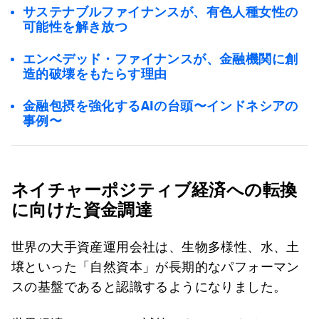
サステナブルファイナンスが、有色人種女性の
可能性を解き放つ
エンベデッド・ファイナンスが、金融機関に創
造的破壊をもたらす理由
金融包摂を強化するAIの台頭〜インドネシアの
事例〜
ネイチャーポジティブ経済への転換
に向けた資金調達
世界の大手資産運用会社は、生物多様性、水、土
壌といった「自然資本」が長期的なパフォーマン
スの基盤であると認識するようになりました。