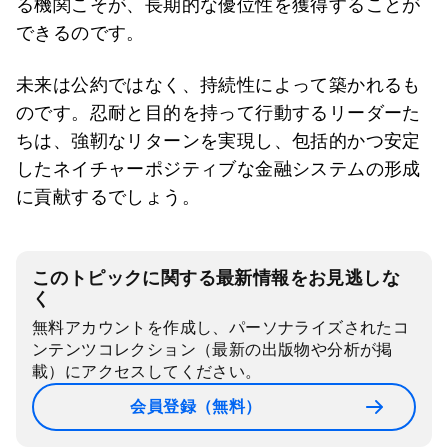
る機関こそが、長期的な優位性を獲得することが
できるのです。
未来は公約ではなく、持続性によって築かれるも
のです。忍耐と目的を持って行動するリーダーた
ちは、強靭なリターンを実現し、包括的かつ安定
したネイチャーポジティブな金融システムの形成
に貢献するでしょう。
このトピックに関する最新情報をお見逃しな
く
無料アカウントを作成し、パーソナライズされたコ
ンテンツコレクション（最新の出版物や分析が掲
載）にアクセスしてください。
会員登録（無料）