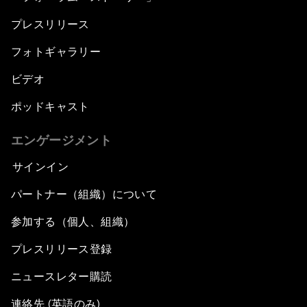
プレスリリース
フォトギャラリー
ビデオ
ポッドキャスト
エンゲージメント
サインイン
パートナー（組織）について
参加する（個人、組織）
プレスリリース登録
ニュースレター購読
連絡先 (英語のみ)