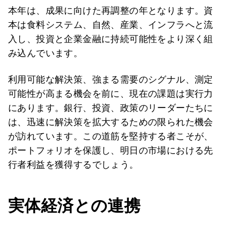
本年は、成果に向けた再調整の年となります。資
本は食料システム、自然、産業、インフラへと流
入し、投資と企業金融に持続可能性をより深く組
み込んでいます。
利用可能な解決策、強まる需要のシグナル、測定
可能性が高まる機会を前に、現在の課題は実行力
にあります。銀行、投資、政策のリーダーたちに
は、迅速に解決策を拡大するための限られた機会
が訪れています。この道筋を堅持する者こそが、
ポートフォリオを保護し、明日の市場における先
行者利益を獲得するでしょう。
実体経済との連携