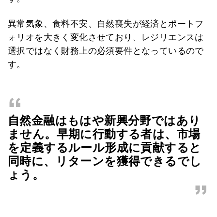
異常気象、食料不安、自然喪失が経済とポートフ
ォリオを大きく変化させており、レジリエンスは
選択ではなく財務上の必須要件となっているので
す。
“
自然金融はもはや新興分野ではあり
ません。早期に行動する者は、市場
を定義するルール形成に貢献すると
同時に、リターンを獲得できるでし
ょう。
”