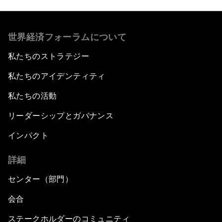
世界経済フォーラムについて
私たちのストラテジー
私たちのアイデンティティ
私たちの活動
リーダーシップとガバナンス
インパクト
詳細
センター（部門）
会合
ステークホルダーのコミュニティ