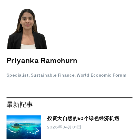
Priyanka Ramchurn
Specialist, Sustainable Finance, World Economic Forum
最新記事
投资大自然的50个绿色经济机遇
2026年04月01日