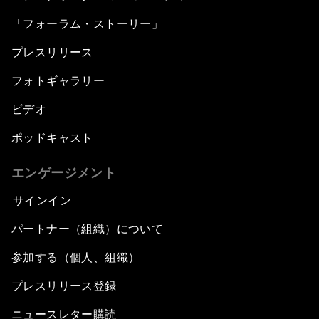
「フォーラム・ストーリー」
プレスリリース
フォトギャラリー
ビデオ
ポッドキャスト
エンゲージメント
サインイン
パートナー（組織）について
参加する（個人、組織）
プレスリリース登録
ニュースレター購読