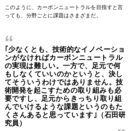
このように、カーボンニュートラルを目指すと言
っても、分野ごとに課題はさまざまだ。
“
｢少なくとも、
技術的なイノベーショ
ンがなければカーボンニュートラル
の実現は難しい。一方で、足元で何
もしなくていいのかというと、決し
てそういうわけではありません。
技
術開発を起こすための取り組みも必
要ですし、足元からきっちり取り組
んでいけるような課題というのもた
くさんあると思っています｣（石田研
究員）