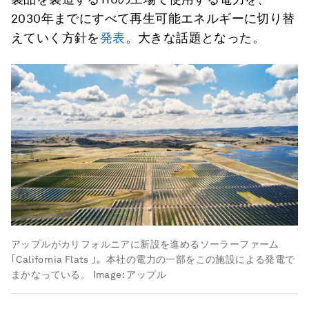
2030年までにすべて再生可能エネルギーに切り替
えていく方針を
発表
。大きな話題となった。
アップルがカリフォルニアに新設を進めるソーラーファーム
｢California Flats ｣。本社の電力の一部をこの施設による発電で
まかなっている。
Image:
アップル