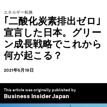
エネルギー転換
｢二酸化炭素排出ゼロ｣
宣言した日本。グリー
ン成長戦略でこれから
何が起こる？
2021年5月19日
This article was originally published by
Business Insider Japan