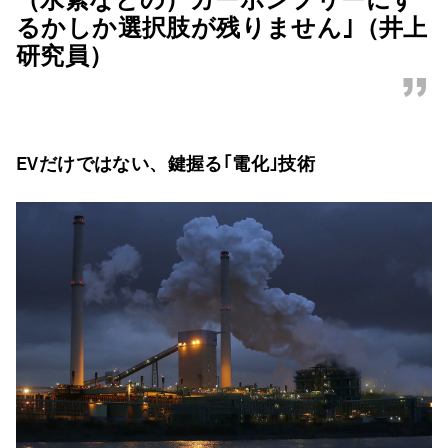
るかしか選択肢が残りません｣（井上
研究員）
”
EVだけではない、鍵握る｢電化｣技術