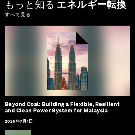
もっと知る
エネルギー転換
すべて見る
Beyond Coal: Building a Flexible, Resilient
and Clean Power System for Malaysia
2026年7月1日