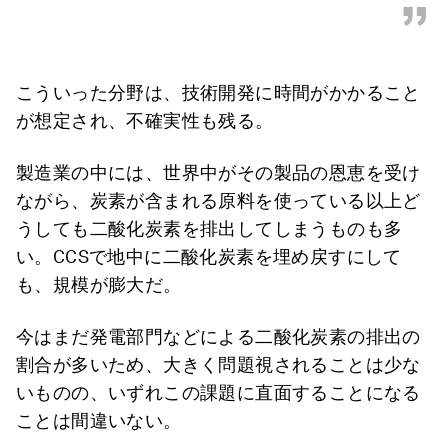
”
こういった分野は、技術開発に時間がかかること
が想定され、不確実性も残る。
製造業の中には、世界中がその製品の恩恵を受け
ながら、炭素が含まれる原料を使っている以上ど
うしても二酸化炭素を排出してしまうものも多
い。CCSで地中に二酸化炭素を埋め戻すにして
も、規模が膨大だ。
今はまだ発電部門などによる二酸化炭素の排出の
割合が多いため、大きく問題視されることは少な
いものの、いずれこの課題に直面することになる
ことは間違いない。