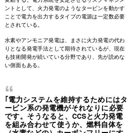
ントとして、火力発電のようなタービンを動かす
ことで電力を出力するタイプの電源は一定数必要
とされている。
水素やアンモニア発電は、まさに火力発電の代わ
りとなる発電手法として期待されているが、現在
も技術開発が続いている分野であり、先が読めな
い側面もある。
“
｢電力システムを維持するためにはタ
ービン系の発電機がそれなりに必要
です。そうなると、CCSと火力発電
を組み合わせて使うか、燃料自体を
（水素などの）カーボンフリーにす