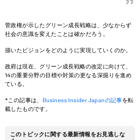
”
菅政権が示したグリーン成長戦略は、少なからず
社会の意識を変えたことは確かだろう。
描いたビジョンをどのように実現していくのか。
政府は現在、グリーン成長戦略の改定に向けて、
14の重要分野の目標や対策の更なる深掘りを進め
ている。
*この記事は、
Business Insider Japanの記事
を転
載したものです。
このトピックに関する最新情報をお見逃しな