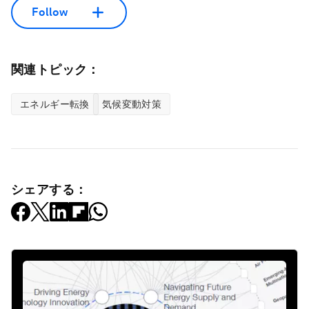
Follow
関連トピック：
エネルギー転換
気候変動対策
シェアする：