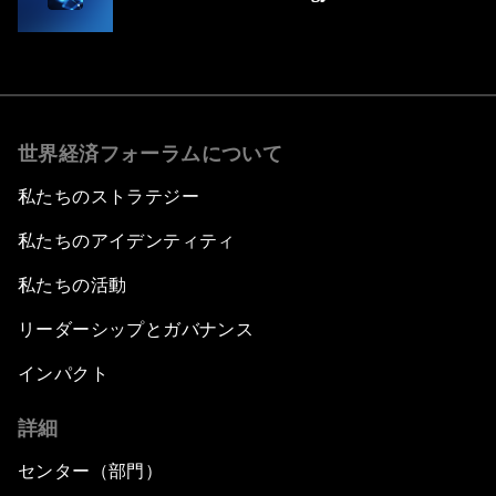
世界経済フォーラムについて
私たちのストラテジー
私たちのアイデンティティ
私たちの活動
リーダーシップとガバナンス
インパクト
詳細
センター（部門）