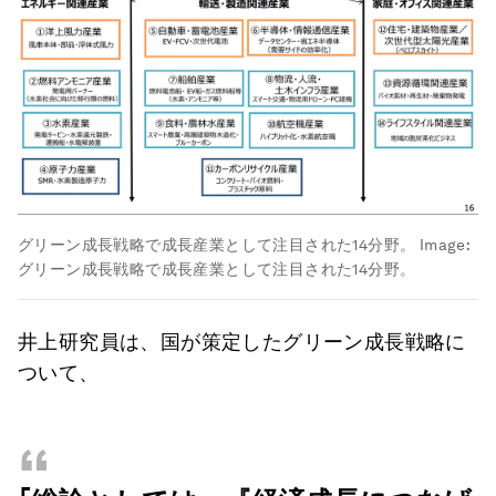
グリーン成長戦略で成長産業として注目された14分野。
Image:
グリーン成長戦略で成長産業として注目された14分野。
井上研究員は、国が策定したグリーン成長戦略に
ついて、
“