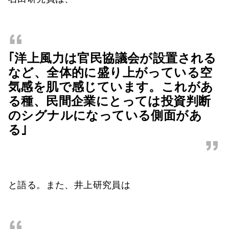
“
｢洋上風力は官民協議会が設置される
など、全体的に盛り上がっている空
気感を肌で感じています。これがあ
る種、民間企業にとっては投資判断
のシグナルになっている側面があ
る｣
”
と語る。また、井上研究員は