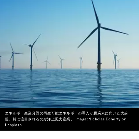
エネルギー産業分野の再生可能エネルギーの導入が脱炭素に向けた大前
提。特に注目されるのが洋上風力産業。
Image:
Nicholas Doherty on
Unsplash