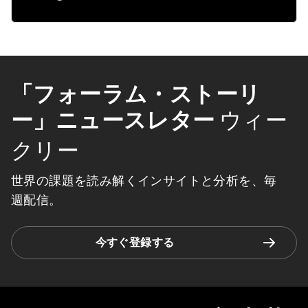
「フォーラム・ストーリ
ー」ニュースレター
ウィー
クリー
世界の課題を読み解くインサイトと分析を、毎
週配信。
今すぐ登録する