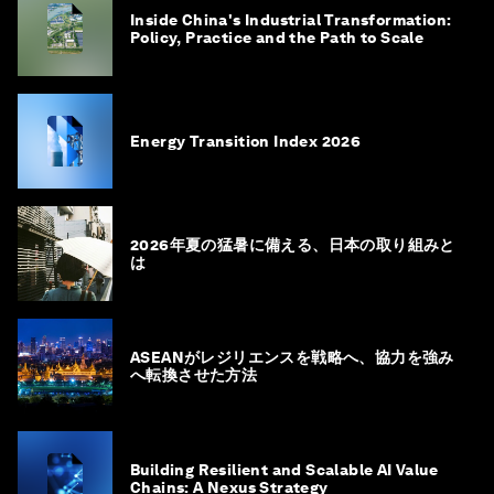
Inside China's Industrial Transformation:
Policy, Practice and the Path to Scale
Energy Transition Index 2026
2026年夏の猛暑に備える、日本の取り組みと
は
ASEANがレジリエンスを戦略へ、協力を強み
へ転換させた方法
Building Resilient and Scalable AI Value
Chains: A Nexus Strategy