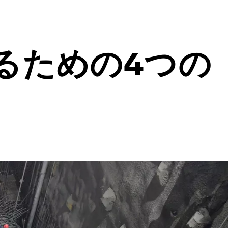
るための4つの