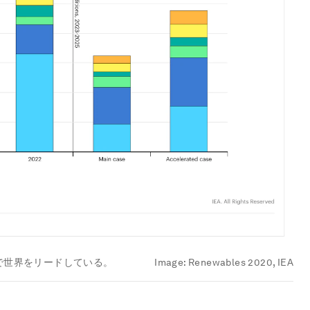
で世界をリードしている。
Image:
Renewables 2020, IEA