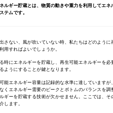
ネルギー貯蔵とは、物質の動きや重力を利用してエネ
ステムです。
出さない、風が吹いていない時、私たちはどのように
利用すればよいでしょうか。
る時にエネルギーを貯蔵し、再生可能エネルギーを必
るようにすることが鍵となります。
可能エネルギー容量は記録的な水準に達していますが
なくエネルギー需要のピークとボトムのバランスを調
ルギーを貯蔵する技術が欠かせません。ここでは、そ
介します。