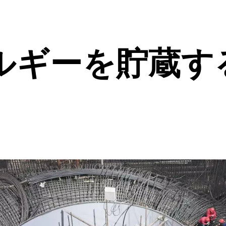
ルギーを貯蔵す