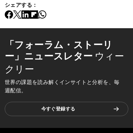
シェアする：
「フォーラム・ストーリ
ー」ニュースレター
ウィー
クリー
世界の課題を読み解くインサイトと分析を、毎
週配信。
今すぐ登録する