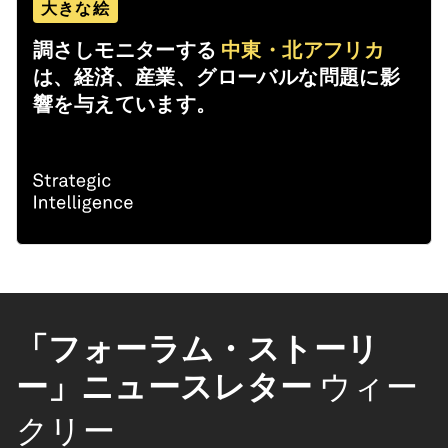
大きな絵
調さしモニターする
中東・北アフリカ
は、経済、産業、グローバルな問題に影
響を与えています。
「フォーラム・ストーリ
ー」ニュースレター
ウィー
クリー