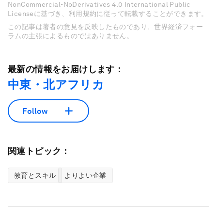
NonCommercial-NoDerivatives 4.0 International Public
Licenseに基づき、利用規約に従って転載することができます。
この記事は著者の意見を反映したものであり、世界経済フォー
ラムの主張によるものではありません。
最新の情報をお届けします：
中東・北アフリカ
Follow
関連トピック：
教育とスキル
よりよい企業