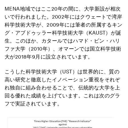
MENA地域ではここ20年の間に、大学新設が相次
いで行われました。2002年にはクウェートで湾岸
科学技術大学が、2009年には筆者の所属するキン
グ・アブドゥッラー科学技術大学（KAUST）が誕
生。このほか、カタールではハマド・ビン・ハリ
ファ大学（2010年）、オマーンでは国立科学技術
大が2018年9月に設立されています。
こうした科学技術大学（UST）は世界的に、質の
高い研究と徹底したイノベーション重視をそれぞ
れ独自に組み合わせることで、伝統的な大学を上
回る優れた成績を上げています。これは次のグラ
フで実証されています。