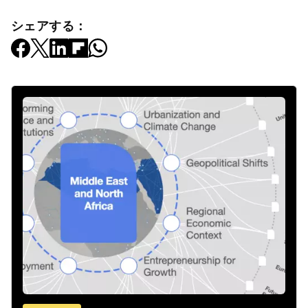
シェアする：