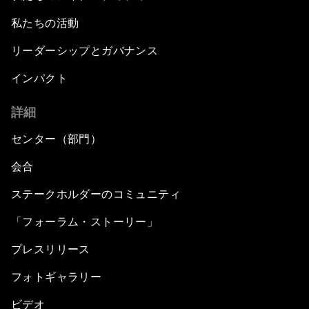
私たちの活動
リーダーシップとガバナンス
インパクト
詳細
センター（部門）
会合
ステークホルダーのコミュニティ
「フォーラム・ストーリー」
プレスリリース
フォトギャラリー
ビデオ