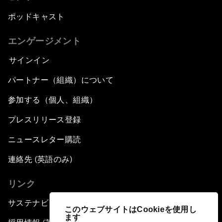
ポッドキャスト
エンゲージメント
サインイン
パートナー（組織）について
参加する（個人、組織）
プレスリリース登録
ニュースレター購読
連絡先 (英語のみ)
リンク
サステナビリティへの取り組み
このウェブサイトはCookieを使用し
ます