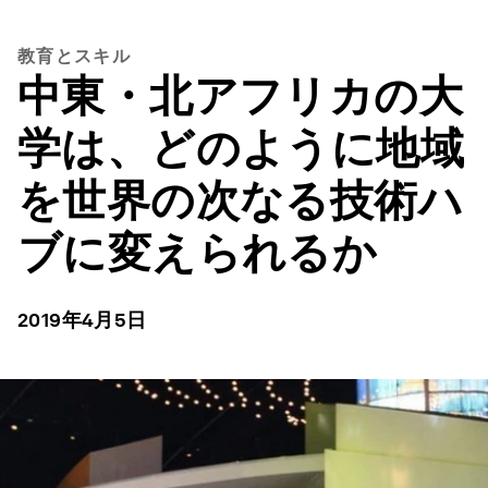
教育とスキル
中東・北アフリカの大
学は、どのように地域
を世界の次なる技術ハ
ブに変えられるか
2019年4月5日