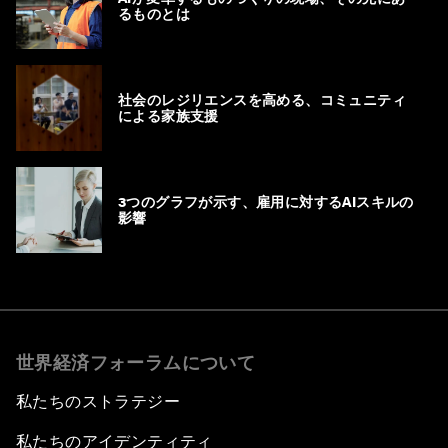
るものとは
社会のレジリエンスを高める、コミュニティ
による家族支援
3つのグラフが示す、雇用に対するAIスキルの
影響
世界経済フォーラムについて
私たちのストラテジー
私たちのアイデンティティ