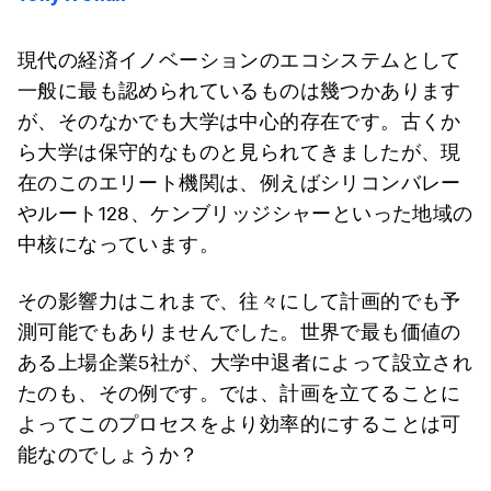
現代の経済イノベーションのエコシステムとして
一般に最も認められているものは幾つかあります
が、そのなかでも大学は中心的存在です。古くか
ら大学は保守的なものと見られてきましたが、現
在のこのエリート機関は、例えばシリコンバレー
やルート128、ケンブリッジシャーといった地域の
中核になっています。
その影響力はこれまで、往々にして計画的でも予
測可能でもありませんでした。世界で最も価値の
ある上場企業5社が、大学中退者によって設立され
たのも、その例です。では、計画を立てることに
よってこのプロセスをより効率的にすることは可
能なのでしょうか？