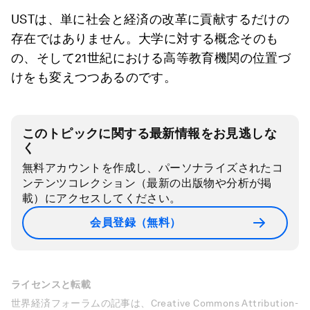
USTは、単に社会と経済の改革に貢献するだけの
存在ではありません。大学に対する概念そのも
の、そして21世紀における高等教育機関の位置づ
けをも変えつつあるのです。
このトピックに関する最新情報をお見逃しな
く
無料アカウントを作成し、パーソナライズされたコ
ンテンツコレクション（最新の出版物や分析が掲
載）にアクセスしてください。
会員登録（無料）
ライセンスと転載
世界経済フォーラムの記事は、Creative Commons Attribution-