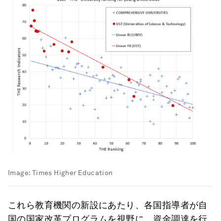
Image:
Times Higher Education
これら教育機関の新設にあたり、各国指導者が自
国の国家改革プログラムを視野に、資金調達を行