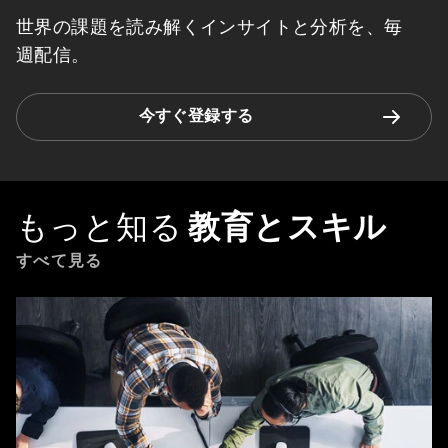
世界の課題を読み解くインサイトと分析を、毎
週配信。
今すぐ登録する
もっと知る
教育とスキル
すべて見る