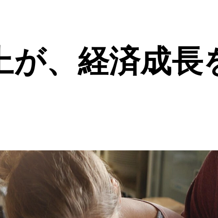
上が、経済成長