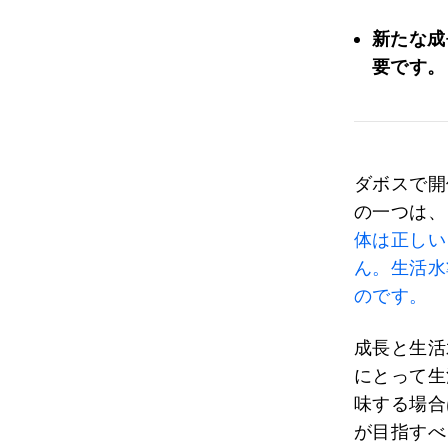
新たな成
要です。
ダボスで開
の一つは、
体は正しい
ん。生活水
のです。
成長と生活
にとって生
味する場合
が目指すべ