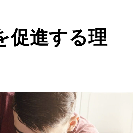
を促進する理