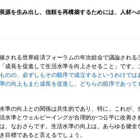
長源を生み出し、信頼を再構築するためには、人材へ
催される世界経済フォーラムの年次総会で議論される
「成長を促進して生活水準を向上させること」です。
ものの、必ずしもその順序で成立するというわけでは
準の向上もまた成長を促進し、どちらの順序であって
水準の向上との関係は共生的であり、特に、これが、
活水準とウェルビーイングが合理的かつ公平に改善さ
は、なおさらです。生活水準の向上は、あらゆる健全
き目標であると言えるでしょう。