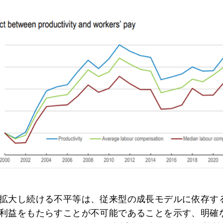
拡大し続ける不平等は、従来型の成長モデルに依存す
利益をもたらすことが不可能であることを示す、明確