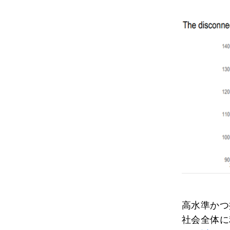
高水準かつ
社会全体に