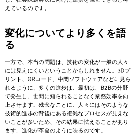
えているのです。
変化についてより多くを語
る
一方で、本当の問題は、技術の変化が一般の人々
には見えにくいということかもしれません。3Dプ
リント、QRコード、中間ソフトウェアなどに見ら
れるように、多くの進歩は、最初は、B2Bの分野
で発生し、世間に知られることなく業務効率を向
上させます。残念なことに、人々にはそのような
技術的進歩の背後にある複雑なプロセスが見えな
いことが多いため、その結果に怯えることがあり
ます。進化が革命のように映るのです。