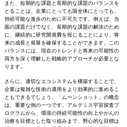
また、短期的な課題と長期的な課題のバランスを
とることは、企業にとっても国全体にとっても、
持続可能な進歩のために不可欠です。例えば、当
面の課題だけでなく、長期的な課題の解決のため
に、継続的に研究開発費を投じることにより、将
来の成長と発展を確保することができます。この
バランスには、現在のトレンドと将来の可能性の
両方を深く理解した戦略的アプローチが必要とな
ります。
さらに、適切なエコシステムを構築することで、
企業は複雑な技術の適用をより効果的に進めるこ
ともできるでしょう。「ムーンショット」の概念
は、重要な例の一つです。アルテミス宇宙探査プ
ログラムから、環境の持続可能性の向上やがんの
治療を目標とした取り組みまで、野心的な目標は