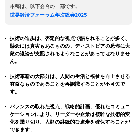
本稿は、以下会合の一部です。
世界経済フォーラム年次総会2025
技術の進歩は、否定的な視点で語られることが多く、
懸念には真実もあるものの、ディストピアの恐怖に大
衆の議論が支配されるようなことがあってはなりませ
ん。
技術革新の大部分は、人間の生活と福祉を向上させる
有益なものであることを再認識することが不可欠で
す。
バランスの取れた視点、戦略的計画、優れたコミュニ
ケーションにより、リーダーや企業は複雑な技術的変
化を乗り切り、人類の継続的な進歩を確保することが
できます。