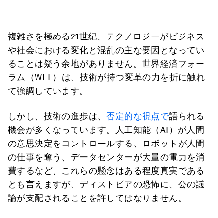
複雑さを極める21世紀、テクノロジーがビジネス
や社会における変化と混乱の主な要因となってい
ることは疑う余地がありません。世界経済フォー
ラム（WEF）は、技術が持つ変革の力を折に触れ
て強調しています。
しかし、技術の進歩は、
否定的な視点で
語られる
機会が多くなっています。人工知能（AI）が人間
の意思決定をコントロールする、ロボットが人間
の仕事を奪う、データセンターが大量の電力を消
費するなど、これらの懸念はある程度真実である
とも言えますが、ディストピアの恐怖に、公の議
論が支配されることを許してはなりません。