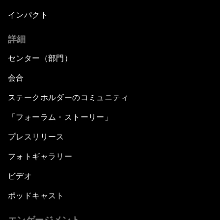
インパクト
詳細
センター（部門）
会合
ステークホルダーのコミュニティ
「フォーラム・ストーリー」
プレスリリース
フォトギャラリー
ビデオ
ポッドキャスト
エンゲージメント