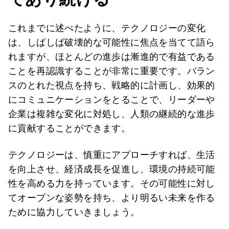
これまでに述べたように、テクノロジーの変化
は、しばしば破壊的な可能性に焦点を当てて語ら
れますが、ほとんどの進歩は漸進的で有益である
ことを再認識することが非常に重要です。バラン
スのとれた視点を持ち、戦略的に計画し、効果的
にコミュニケーションをとることで、リーダーや
企業は複雑な変化に対処し、人類の継続的な進歩
に貢献することができます。
テクノロジーは、慎重にアプローチすれば、生活
を向上させ、経済成長を促進し、環境の持続可能
性を高める力を持っています。その可能性に対し
てオープンな姿勢を持ち、より明るい未来を作る
ために協力していきましょう。