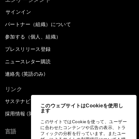
サインイン
パートナー（組織）について
参加する（個人、組織）
プレスリリース登録
ニュースレター購読
連絡先 (英語のみ)
リンク
サステナビリティへの取り組み
このウェブサイトはCookieを使用し
ます
採用情報 (英語のみ)
このサイトではCookieを使って、ユーザー
に合わせたコンテンツや広告の表示、トラ
言語
フィックの分析を行っています。またユー