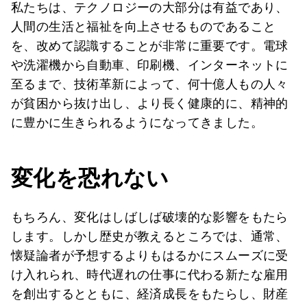
私たちは、テクノロジーの大部分は有益であり、
人間の生活と福祉を向上させるものであること
を、改めて認識することが非常に重要です。電球
や洗濯機から自動車、印刷機、インターネットに
至るまで、技術革新によって、何十億人もの人々
が貧困から抜け出し、より長く健康的に、精神的
に豊かに生きられるようになってきました。
変化を恐れない
もちろん、変化はしばしば破壊的な影響をもたら
します。しかし歴史が教えるところでは、通常、
懐疑論者が予想するよりもはるかにスムーズに受
け入れられ、時代遅れの仕事に代わる新たな雇用
を創出するとともに、経済成長をもたらし、財産