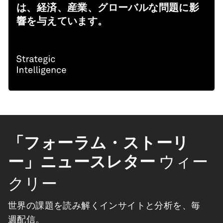
は、経済、産業、グローバルな問題に影
響を与えています。
「フォーラム・ストーリ
ー」ニュースレター
ウィー
クリー
世界の課題を読み解くインサイトと分析を、毎
週配信。