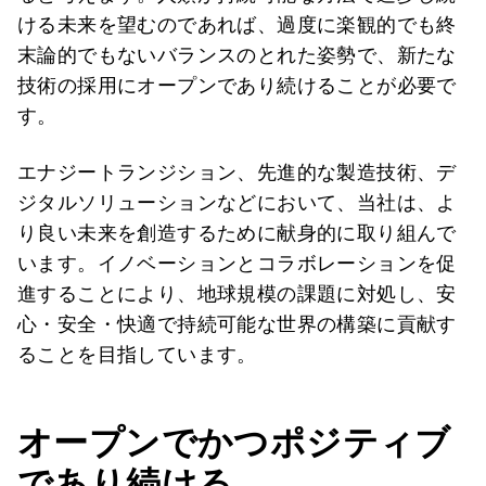
ける未来を望むのであれば、過度に楽観的でも終
末論的でもないバランスのとれた姿勢で、新たな
技術の採用にオープンであり続けることが必要で
す。
エナジートランジション、先進的な製造技術、デ
ジタルソリューションなどにおいて、当社は、よ
り良い未来を創造するために献身的に取り組んで
います。イノベーションとコラボレーションを促
進することにより、地球規模の課題に対処し、安
心・安全・快適で持続可能な世界の構築に貢献す
ることを目指しています。
オープン
でかつ
ポジティブ
であり続ける