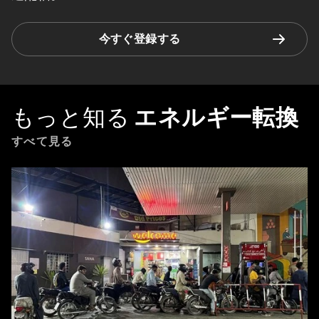
今すぐ登録する
もっと知る
エネルギー転換
すべて見る