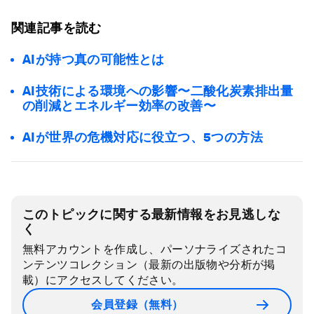
関連記事を読む
AIが持つ真の可能性とは
AI技術による環境への影響〜二酸化炭素排出量
の削減とエネルギー効率の改善〜
AIが世界の危機対応に役立つ、5つの方法
このトピックに関する最新情報をお見逃しな
く
無料アカウントを作成し、パーソナライズされたコ
ンテンツコレクション（最新の出版物や分析が掲
載）にアクセスしてください。
会員登録（無料）