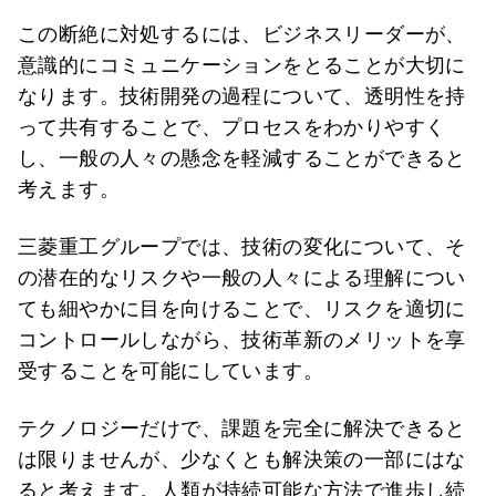
この断絶に対処するには、ビジネスリーダーが、
意識的にコミュニケーションをとることが大切に
なります。技術開発の過程について、透明性を持
って共有することで、プロセスをわかりやすく
し、一般の人々の懸念を軽減することができると
考えます。
三菱重工グループでは、技術の変化について、そ
の潜在的なリスクや一般の人々による理解につい
ても細やかに目を向けることで、リスクを適切に
コントロールしながら、技術革新のメリットを享
受することを可能にしています。
テクノロジーだけで、課題を完全に解決できると
は限りませんが、少なくとも解決策の一部にはな
ると考えます。人類が持続可能な方法で進歩し続