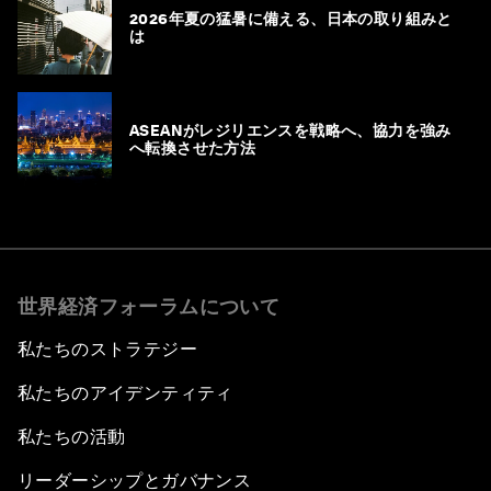
2026年夏の猛暑に備える、日本の取り組みと
は
ASEANがレジリエンスを戦略へ、協力を強み
へ転換させた方法
世界経済フォーラムについて
私たちのストラテジー
私たちのアイデンティティ
私たちの活動
リーダーシップとガバナンス