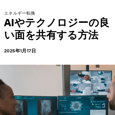
エネルギー転換
AIやテクノロジーの良
い面を共有する方法
2025年1月17日