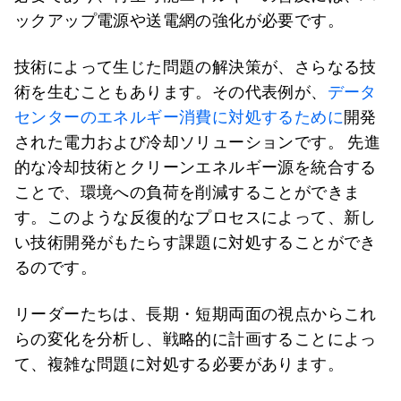
ックアップ電源や送電網の強化が必要です。
技術によって生じた問題の解決策が、さらなる技
術を生むこともあります。その代表例が、
データ
センターのエネルギー消費に対処するために
開発
された電力および冷却ソリューションです。 先進
的な冷却技術とクリーンエネルギー源を統合する
ことで、環境への負荷を削減することができま
す。このような反復的なプロセスによって、新し
い技術開発がもたらす課題に対処することができ
るのです。
リーダーたちは、長期・短期両面の視点からこれ
らの変化を分析し、戦略的に計画することによっ
て、複雑な問題に対処する必要があります。