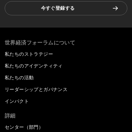
今すぐ登録する
世界経済フォーラムについて
私たちのストラテジー
私たちのアイデンティティ
私たちの活動
リーダーシップとガバナンス
インパクト
詳細
センター（部門）