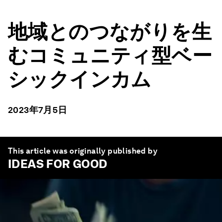
地域とのつながりを生
むコミュニティ型ベー
シックインカム
2023年7月5日
This article was originally published by
IDEAS FOR GOOD