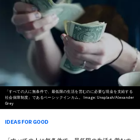
「すべての人に無条件で、最低限の生活を営むのに必要な現金を支給する
社会保障制度」であるベーシックインカム。
Image:
Unsplash/Alexander
Grey
IDEAS FOR GOOD