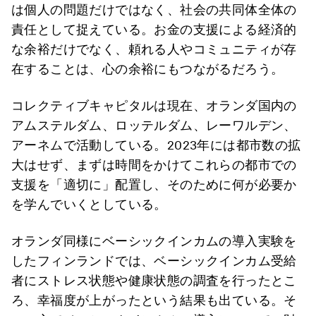
は個人の問題だけではなく、社会の共同体全体の
責任として捉えている。お金の支援による経済的
な余裕だけでなく、頼れる人やコミュニティが存
在することは、心の余裕にもつながるだろう。
コレクティブキャピタルは現在、オランダ国内の
アムステルダム、ロッテルダム、レーワルデン、
アーネムで活動している。2023年には都市数の拡
大はせず、まずは時間をかけてこれらの都市での
支援を「適切に」配置し、そのために何が必要か
を学んでいくとしている。
オランダ同様にベーシックインカムの導入実験を
したフィンランドでは、ベーシックインカム受給
者にストレス状態や健康状態の調査を行ったとこ
ろ、幸福度が上がったという結果も出ている。そ