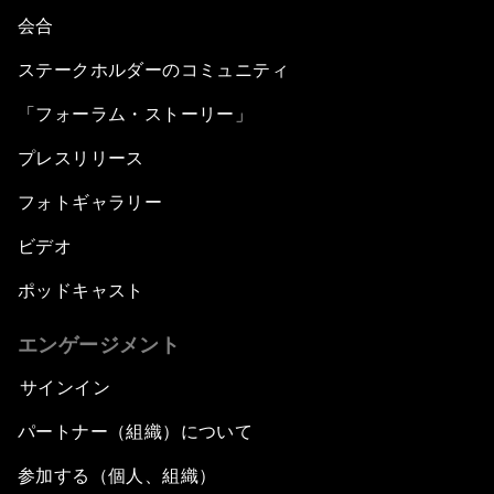
会合
ステークホルダーのコミュニティ
「フォーラム・ストーリー」
プレスリリース
フォトギャラリー
ビデオ
ポッドキャスト
エンゲージメント
サインイン
パートナー（組織）について
参加する（個人、組織）