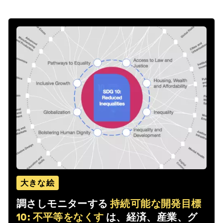
大きな絵
調さしモニターする
持続可能な開発目標
10: 不平等をなくす
は、経済、産業、グ