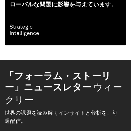
ローバルな問題に影響を与えています。
「フォーラム・ストーリ
ー」ニュースレター
ウィー
クリー
世界の課題を読み解くインサイトと分析を、毎
週配信。