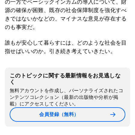
の一方でベーシックインカムの導入について、財
源の確保が困難、既存の社会保障制度を強化すべ
きではないかなどの、マイナスな意見が存在する
のも事実だ。
誰もが安心して暮らすには、どのような社会を目
指せばいいのか。引き続き考えていきたい。
このトピックに関する最新情報をお見逃しな
く
無料アカウントを作成し、パーソナライズされたコ
ンテンツコレクション（最新の出版物や分析が掲
載）にアクセスしてください。
会員登録（無料）