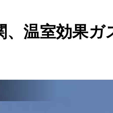
関、温室効果ガ