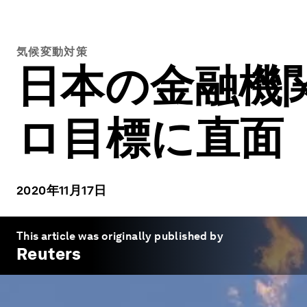
気候変動対策
日本の金融機
ロ目標に直面
2020年11月17日
This article was originally published by
Reuters