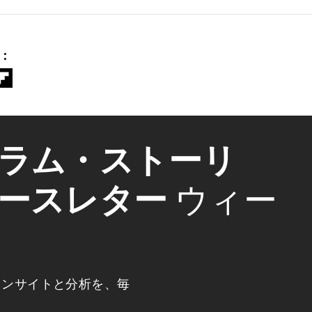
：
ラム・ストーリ
ースレター
ウィー
インサイトと分析を、毎