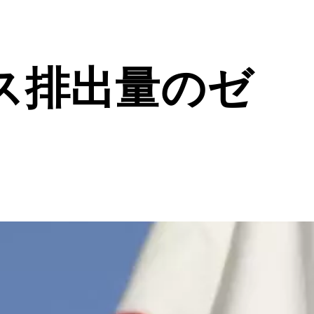
ス排出量のゼ