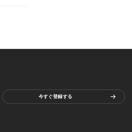
今すぐ登録する