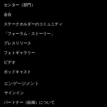
センター（部門）
会合
ステークホルダーのコミュニティ
「フォーラム・ストーリー」
プレスリリース
フォトギャラリー
ビデオ
ポッドキャスト
エンゲージメント
サインイン
パートナー（組織）について