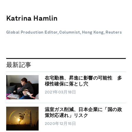
Katrina Hamlin
Global Production Editor, Columnist, Hong Kong, Reuters
最新記事
在宅勤務、昇進に影響の可能性 多
様性確保に落とし穴
2021年03月18日
温室ガス削減、日本企業に「国の政
策対応遅れ」リスク
2020年12月15日