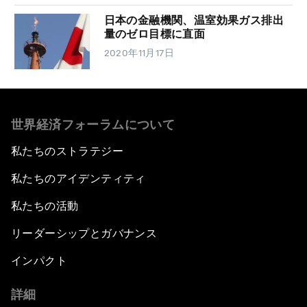
日本の金融機関、温室効果ガス排出
量のゼロ目標に直面
2020年11月17日
世界経済フォーラムについて
私たちのストラテジー
私たちのアイデンティティ
私たちの活動
リーダーシップとガバナンス
インパクト
詳細