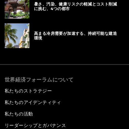
暑さ、汚染、健康リスクの軽減とコスト削減
に挑む、4つの都市
高まる冷房需要が加速する、持続可能な建造
環境
世界経済フォーラムについて
私たちのストラテジー
私たちのアイデンティティ
私たちの活動
リーダーシップとガバナンス