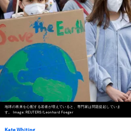
地球の将来を心配する若者が増えていると、専門家は問題提起していま
す。
Image:
REUTERS/Leonhard Foeger
Kate Whiting