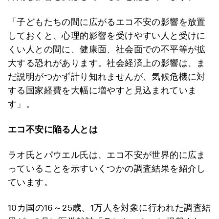
「子どもたちの間に広がるエコ不安の影響を放置
しておくと、心理的影響を受けやすい人と受けに
くい人との間に、健康面、社会面での不平等が拡
大する恐れがあります。社会経済上の影響は、ま
だ説明がつかず計り知れませんが、気候危機に対
する国家経費を大幅に増やすと見込まれていま
す」。
エコ不安に陥る人とは
ラオ氏とパウエル氏は、エコ不安が世界的に広ま
っていることを示すいくつかの調査結果を紹介し
ています。
10カ国の16～25歳、1万人を対象に行われた調査結