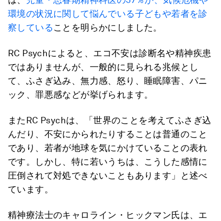
環境の状況に関して悩んでいる子どもや若者を診
察している
ことを明らかにしました。
RC Psychによると、エコ不安は診断名や精神疾患
ではありませんが、一般的に見られる兆候とし
て、ふさぎ込み、無力感、怒り、睡眠障害、パニ
ック、罪悪感などが挙げられます。
またRC Psychは、「世界のことを考えてふさぎ込
んだり、不安にかられたりすることは普通のこと
であり、若者が地球を気にかけていることの表れ
です。しかし、特に若いうちは、こうした感情に
圧倒されて対処できないこともあります」と述べ
ています。
精神療法士のキャロライン・ヒックマン氏は、エ