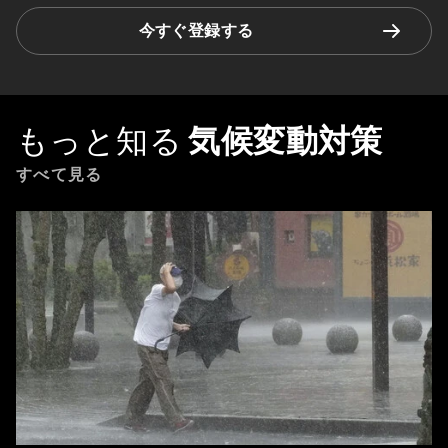
今すぐ登録する
もっと知る
気候変動対策
すべて見る