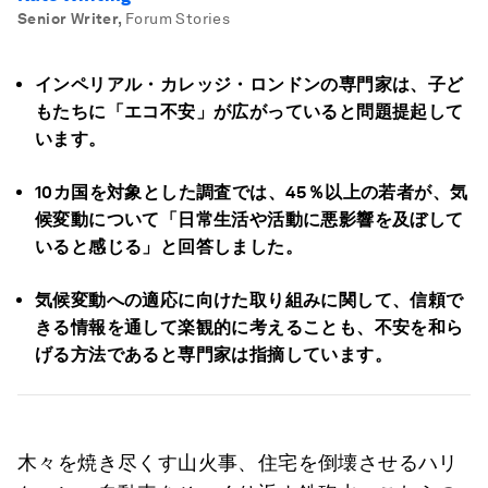
Senior Writer
,
Forum Stories
インペリアル・カレッジ・ロンドンの専門家は、子ど
もたちに「エコ不安」が広がっていると問題提起して
います。
10カ国を対象とした調査では、45％以上の若者が、気
候変動について「日常生活や活動に悪影響を及ぼして
いると感じる」と回答しました。
気候変動への適応に向けた取り組みに関して、信頼で
きる情報を通して楽観的に考えることも、不安を和ら
げる方法であると専門家は指摘しています。
木々を焼き尽くす山火事、住宅を倒壊させるハリ