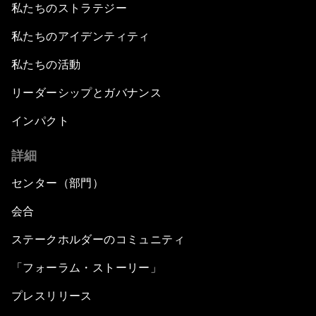
私たちのストラテジー
私たちのアイデンティティ
私たちの活動
リーダーシップとガバナンス
インパクト
詳細
センター（部門）
会合
ステークホルダーのコミュニティ
「フォーラム・ストーリー」
プレスリリース