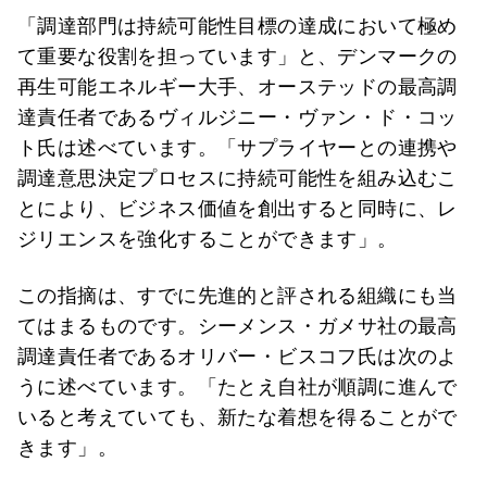
「調達部門は持続可能性目標の達成において極め
て重要な役割を担っています」と、デンマークの
再生可能エネルギー大手、オーステッドの最高調
達責任者であるヴィルジニー・ヴァン・ド・コッ
ト氏は述べています。「サプライヤーとの連携や
調達意思決定プロセスに持続可能性を組み込むこ
とにより、ビジネス価値を創出すると同時に、レ
ジリエンスを強化することができます」。
この指摘は、すでに先進的と評される組織にも当
てはまるものです。シーメンス・ガメサ社の最高
調達責任者であるオリバー・ビスコフ氏は次のよ
うに述べています。「たとえ自社が順調に進んで
いると考えていても、新たな着想を得ることがで
きます」。