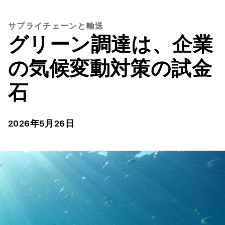
サプライチェーンと輸送
グリーン調達は、企業
の気候変動対策の試金
石
2026年5月26日