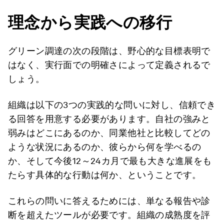
理念から実践への移行
グリーン調達の次の段階は、野心的な目標表明で
はなく、実行面での明確さによって定義されるで
しょう。
組織は以下の3つの実践的な問いに対し、信頼でき
る回答を用意する必要があります。自社の強みと
弱みはどこにあるのか、同業他社と比較してどの
ような状況にあるのか、彼らから何を学べるの
か、そして今後12～24カ月で最も大きな進展をも
たらす具体的な行動は何か、ということです。
これらの問いに答えるためには、単なる報告や診
断を超えたツールが必要です。組織の成熟度を評