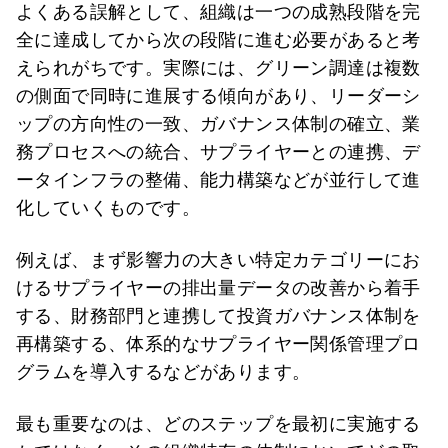
よくある誤解として、組織は一つの成熟段階を完
全に達成してから次の段階に進む必要があると考
えられがちです。実際には、グリーン調達は複数
の側面で同時に進展する傾向があり、リーダーシ
ップの方向性の一致、ガバナンス体制の確立、業
務プロセスへの統合、サプライヤーとの連携、デ
ータインフラの整備、能力構築などが並行して進
化していくものです。
例えば、まず影響力の大きい特定カテゴリーにお
けるサプライヤーの排出量データの改善から着手
する、財務部門と連携して投資ガバナンス体制を
再構築する、体系的なサプライヤー関係管理プロ
グラムを導入するなどがあります。
最も重要なのは、どのステップを最初に実施する