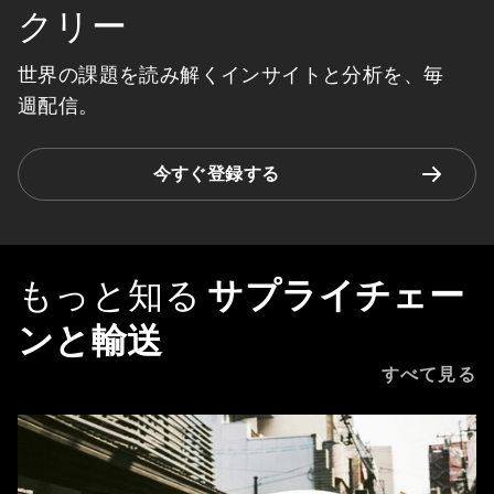
クリー
世界の課題を読み解くインサイトと分析を、毎
週配信。
今すぐ登録する
もっと知る
サプライチェー
ンと輸送
すべて見る