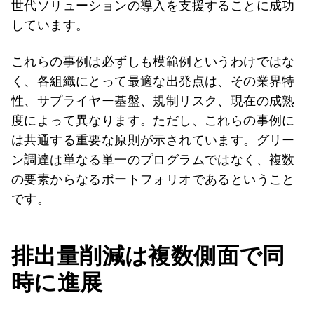
世代ソリューションの導入を支援することに成功
しています。
これらの事例は必ずしも模範例というわけではな
く、各組織にとって最適な出発点は、その業界特
性、サプライヤー基盤、規制リスク、現在の成熟
度によって異なります。ただし、これらの事例に
は共通する重要な原則が示されています。グリー
ン調達は単なる単一のプログラムではなく、複数
の要素からなるポートフォリオであるということ
です。
排出量削減は複数側面で同
時に進展