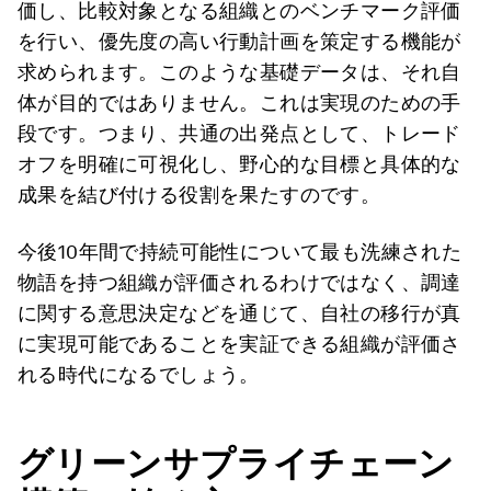
価し、比較対象となる組織とのベンチマーク評価
を行い、優先度の高い行動計画を策定する機能が
求められます。このような基礎データは、それ自
体が目的ではありません。これは実現のための手
段です。つまり、共通の出発点として、トレード
オフを明確に可視化し、野心的な目標と具体的な
成果を結び付ける役割を果たすのです。
今後10年間で持続可能性について最も洗練された
物語を持つ組織が評価されるわけではなく、調達
に関する意思決定などを通じて、自社の移行が真
に実現可能であることを実証できる組織が評価さ
れる時代になるでしょう。
グリーンサプライチェーン