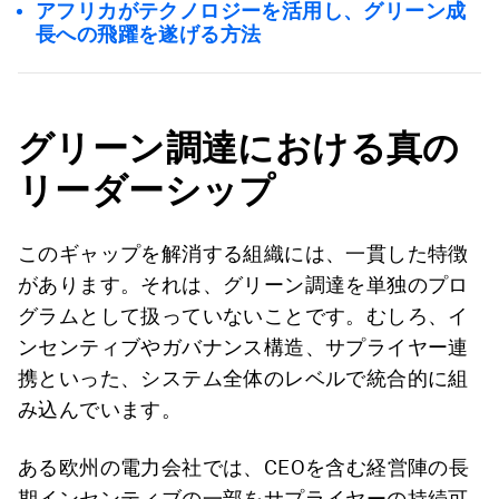
アフリカがテクノロジーを活用し、グリーン成
長への飛躍を遂げる方法
グリーン調達における真の
リーダーシップ
このギャップを解消する組織には、一貫した特徴
があります。それは、グリーン調達を単独のプロ
グラムとして扱っていないことです。むしろ、イ
ンセンティブやガバナンス構造、サプライヤー連
携といった、システム全体のレベルで統合的に組
み込んでいます。
ある欧州の電力会社では、CEOを含む経営陣の長
期インセンティブの一部をサプライヤーの持続可