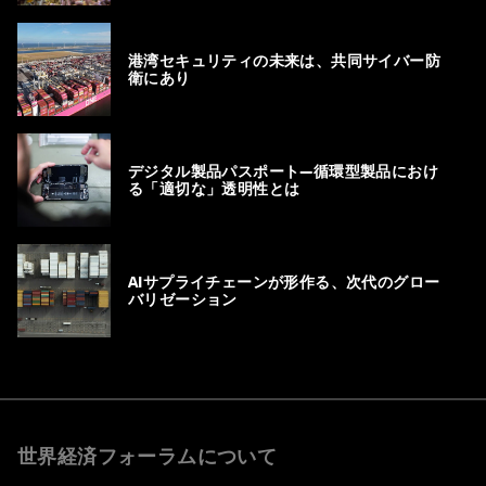
港湾セキュリティの未来は、共同サイバー防
衛にあり
デジタル製品パスポート―循環型製品におけ
る「適切な」透明性とは
AIサプライチェーンが形作る、次代のグロー
バリゼーション
世界経済フォーラムについて