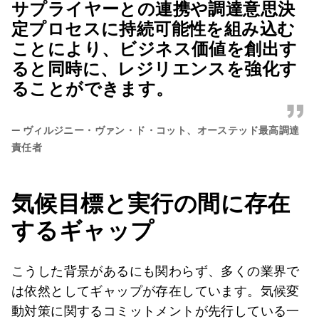
サプライヤーとの連携や調達意思決
定プロセスに持続可能性を組み込む
ことにより、ビジネス価値を創出す
ると同時に、レジリエンスを強化す
ることができます。
”
—
ヴィルジニー・ヴァン・ド・コット、オーステッド最高調達
責任者
気候目標と実行の間に存在
するギャップ
こうした背景があるにも関わらず、多くの業界で
は依然としてギャップが存在しています。気候変
動対策に関するコミットメントが先行している一