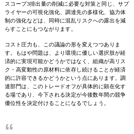
スコープ3排出量の削減に必要な対策と同じ、サプ
ライヤーの可視化強化、調達先の多様化、協力体
制の強化などは、同時に混乱リスクへの露出を減
らすことにもつながります。
コスト圧力も、この議論の形を変えつつありま
す。もはや問題は、より環境に優しい選択肢が経
済的に実現可能かどうかではなく、組織が高リス
ク・高変動性の原材料に依存し続けることが経済
的に許容できるかどうかという点にあります。調
達部門は、このトレードオフが具体的に顕在化す
る場であり、今下される決定が今後数年間の競争
優位性を決定付けることになるでしょう。
“