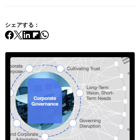
シェアする：