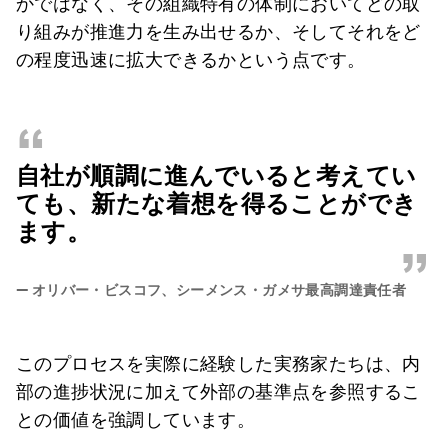
かではなく、その組織特有の体制においてどの取
り組みが推進力を生み出せるか、そしてそれをど
の程度迅速に拡大できるかという点です。
“
自社が順調に進んでいると考えてい
ても、新たな着想を得ることができ
ます。
”
—
オリバー・ビスコフ、シーメンス・ガメサ最高調達責任者
このプロセスを実際に経験した実務家たちは、内
部の進捗状況に加えて外部の基準点を参照するこ
との価値を強調しています。