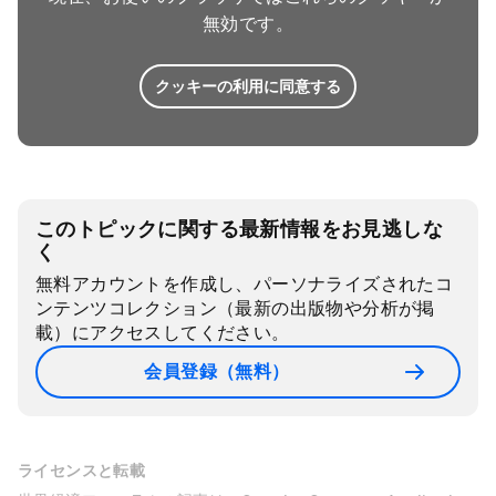
無効です。
クッキーの利用に同意する
このトピックに関する最新情報をお見逃しな
く
無料アカウントを作成し、パーソナライズされたコ
ンテンツコレクション（最新の出版物や分析が掲
載）にアクセスしてください。
会員登録（無料）
ライセンスと転載