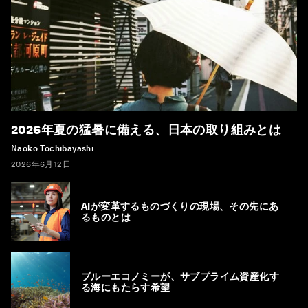
2026年夏の猛暑に備える、日本の取り組みとは
Naoko Tochibayashi
2026年6月12日
AIが変革するものづくりの現場、その先にあ
るものとは
ブルーエコノミーが、サブプライム資産化す
る海にもたらす希望