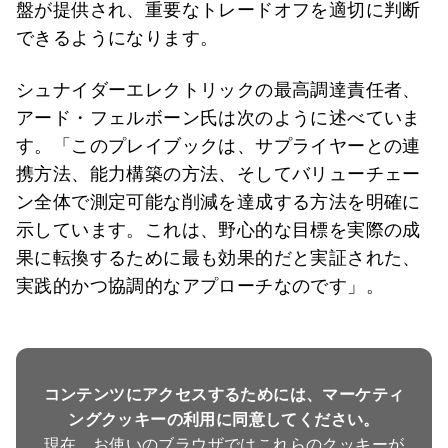
盤が提供され、重要なトレードオフを適切に判断
できるようになります。
シュナイダーエレクトリックの最高調達責任者、
アード・フェルボーン氏は次のように述べていま
す。「このプレイブックは、サプライヤーとの連
携方法、能力構築の方法、そしてバリューチェー
ン全体で測定可能な削減を達成する方法を明確に
示しています。これは、野心的な目標を実際の成
果に転換するために最も効果的だと実証された、
実践的かつ協調的なアプローチなのです」。
コンテンツにアクセスするためには、マーケティ
ングクッキーの利用に同意してください。
現在、お使いのブラウザではこれらのクッキーが