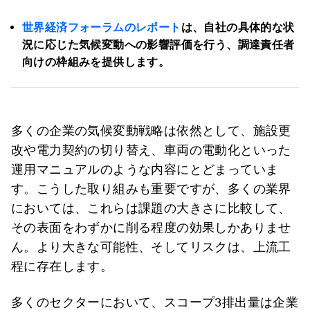
世界経済フォーラムのレポート
は、自社の具体的な状
況に応じた気候変動への影響評価を行う、調達責任者
向けの枠組みを提供します。
多くの企業の気候変動戦略は依然として、施設更
改や電力契約の切り替え、車両の電動化といった
運用マニュアルのような内容にとどまっていま
す。こうした取り組みも重要ですが、多くの業界
においては、これらは課題の大きさに比較して、
その表面をわずかに削る程度の効果しかありませ
ん。より大きな可能性、そしてリスクは、上流工
程に存在します。
多くのセクターにおいて、スコープ3排出量は企業