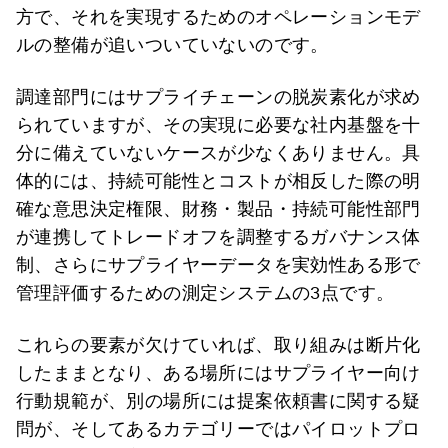
方で、それを実現するためのオペレーションモデ
ルの整備が追いついていないのです。
調達部門にはサプライチェーンの脱炭素化が求め
られていますが、その実現に必要な社内基盤を十
分に備えていないケースが少なくありません。具
体的には、持続可能性とコストが相反した際の明
確な意思決定権限、財務・製品・持続可能性部門
が連携してトレードオフを調整するガバナンス体
制、さらにサプライヤーデータを実効性ある形で
管理評価するための測定システムの3点です。
これらの要素が欠けていれば、取り組みは断片化
したままとなり、ある場所にはサプライヤー向け
行動規範が、別の場所には提案依頼書に関する疑
問が、そしてあるカテゴリーではパイロットプロ