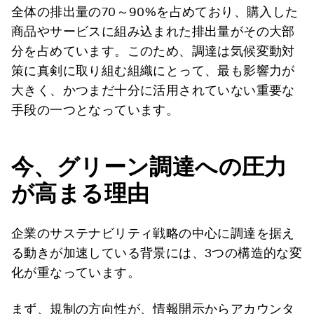
全体の排出量の70～90%を占めており、購入した
商品やサービスに組み込まれた排出量がその大部
分を占めています。このため、調達は気候変動対
策に真剣に取り組む組織にとって、最も影響力が
大きく、かつまだ十分に活用されていない重要な
手段の一つとなっています。
今、グリーン調達への圧力
が高まる理由
企業のサステナビリティ戦略の中心に調達を据え
る動きが加速している背景には、3つの構造的な変
化が重なっています。
まず、規制の方向性が、情報開示からアカウンタ