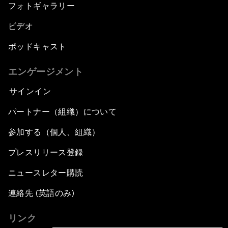
フォトギャラリー
ビデオ
ポッドキャスト
エンゲージメント
サインイン
パートナー（組織）について
参加する（個人、組織）
プレスリリース登録
ニュースレター購読
連絡先 (英語のみ)
リンク