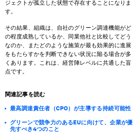
ジェクトが孤立した状態で存在することになりま
す。
その結果、組織は、自社のグリーン調達機能がど
の程度成熟しているか、同業他社と比較してどう
なのか、またどのような施策が最も効果的に進展
をもたらすかを判断できない状況に陥る場合が多
くあります。これは、経営陣レベルに共通した盲
点です。
関連記事を読む
最高調達責任者（CPO）が主導する持続可能性
グリーンで競争力のあるEUに向けて、企業が優
先すべき4つのこと