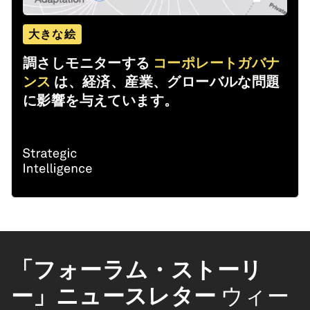
大きな絵
調さしモニターする
コーポレートガバナ
ンス
は、経済、産業、グローバルな問題
に影響を与えています。
「フォーラム・ストーリ
ー」ニュースレター
ウィー