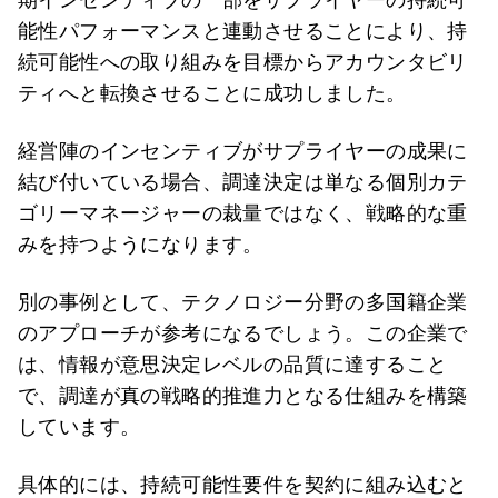
能性パフォーマンスと連動させることにより、持
続可能性への取り組みを目標からアカウンタビリ
ティへと転換させることに成功しました。
経営陣のインセンティブがサプライヤーの成果に
結び付いている場合、調達決定は単なる個別カテ
ゴリーマネージャーの裁量ではなく、戦略的な重
みを持つようになります。
別の事例として、テクノロジー分野の多国籍企業
のアプローチが参考になるでしょう。この企業で
は、情報が意思決定レベルの品質に達すること
で、調達が真の戦略的推進力となる仕組みを構築
しています。
具体的には、持続可能性要件を契約に組み込むと