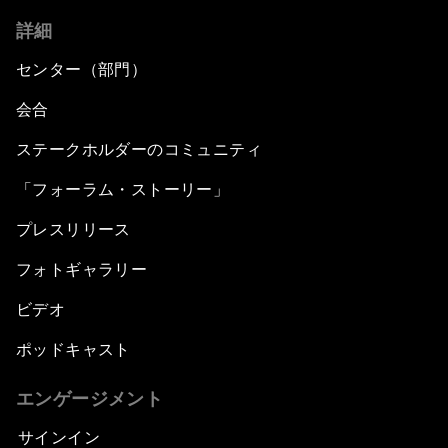
詳細
センター（部門）
会合
ステークホルダーのコミュニティ
「フォーラム・ストーリー」
プレスリリース
フォトギャラリー
ビデオ
ポッドキャスト
エンゲージメント
サインイン