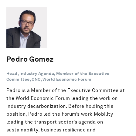
Pedro Gomez
Head, Industry Agenda, Member of the Executive
Committee, CNC, World Economic Forum
Pedro is a Member of the Executive Committee at
the World Economic Forum leading the work on
industry decarbonization. Before holding this
position, Pedro led the Forum’s work Mobility
leading the transport sector’s agenda on
sustainability, business resilience and