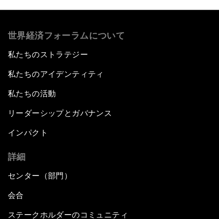
世界経済フォーラムについて
私たちのストラテジー
私たちのアイデンティティ
私たちの活動
リーダーシップとガバナンス
インパクト
詳細
センター（部門）
会合
ステークホルダーのコミュニティ