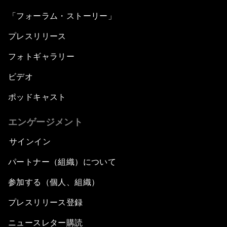
「フォーラム・ストーリー」
プレスリリース
フォトギャラリー
ビデオ
ポッドキャスト
エンゲージメント
サインイン
パートナー（組織）について
参加する（個人、組織）
プレスリリース登録
ニュースレター購読