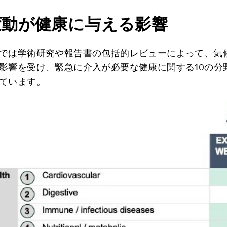
変動が健康に与える影響
では学術研究や報告書の包括的レビューによって、気
影響を受け、緊急に介入が必要な健康に関する10の分
ています。