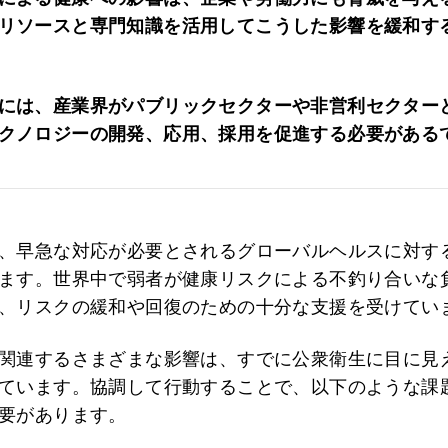
リソースと専門知識を活用してこうした影響を緩和す
には、産業界がパブリックセクターや非営利セクター
クノロジーの開発、応用、採用を促進する必要がある
、早急な対応が必要とされるグローバルヘルスに対す
ます。世界中で弱者が健康リスクによる不釣り合いな
、リスクの緩和や回復のための十分な支援を受けてい
関連するさまざまな影響は、すでに公衆衛生に目に見
ています。協調して行動することで、以下のような課
要があります。