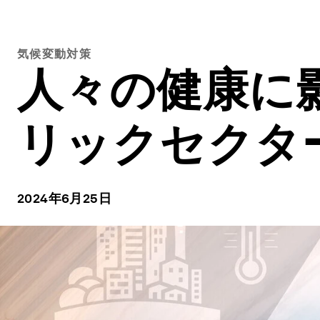
気候変動対策
人々の健康に
リックセクタ
2024年6月25日