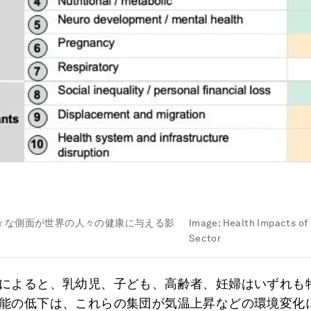
々な側面が世界の人々の健康に与える影
Image:
Health Impacts of
Sector
によると、乳幼児、子ども、高齢者、妊婦はいずれも
能の低下は、これらの集団が気温上昇などの環境変化