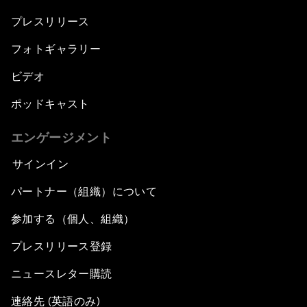
プレスリリース
フォトギャラリー
ビデオ
ポッドキャスト
エンゲージメント
サインイン
パートナー（組織）について
参加する（個人、組織）
プレスリリース登録
ニュースレター購読
連絡先 (英語のみ)