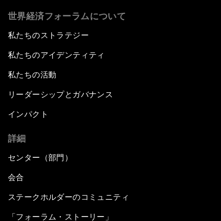
世界経済フォーラムについて
私たちのストラテジー
私たちのアイデンティティ
私たちの活動
リーダーシップとガバナンス
インパクト
詳細
センター（部門）
会合
ステークホルダーのコミュニティ
「フォーラム・ストーリー」