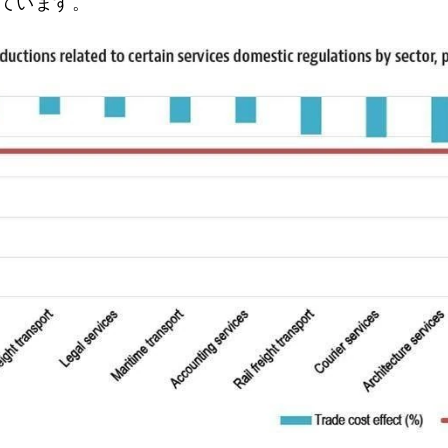
ています。