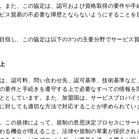
。また、この協定は、認可および資格取得の要件や手
ビス貿易の不必要な障壁とならないようにすることを
目指し、この協定は以下の3つの主要分野でサービス
上
は、認可料、問い合わせ先、認可基準、技術基準など
の要件と手続きを遵守する上で必要なすべての情報を
ととしています。また、加盟国は、サービスプロバイ
に対しても適切な方法で対応することが求められてい
、この規律によって、規制の意思決定プロセスにサー
わる機会が増えること。法律や規制の草案が採択され