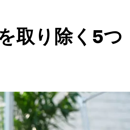
を取り除く5つ