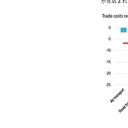
が見込まれ