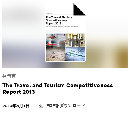
報告書
The Travel and Tourism Competitiveness
Report 2013
PDFをダウンロード
2013年3月1日