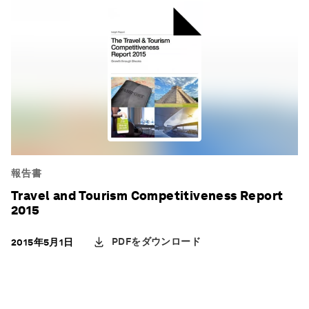
報告書
Travel and Tourism Competitiveness Report
2015
PDFをダウンロード
2015年5月1日