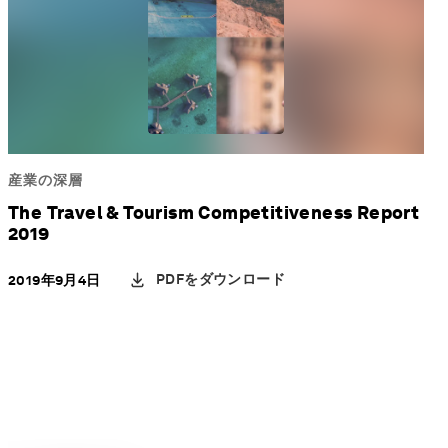
産業の深層
The Travel & Tourism Competitiveness Report
2019
PDFをダウンロード
2019年9月4日