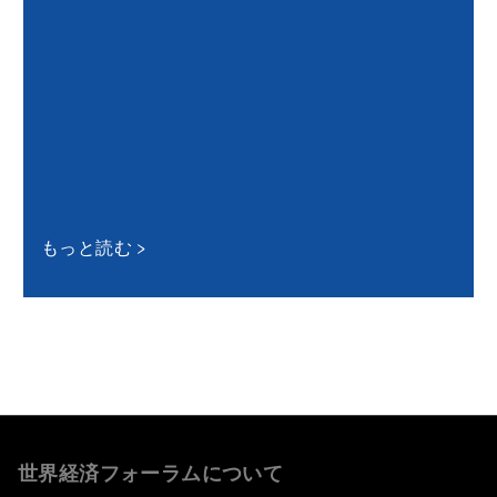
もっと読む
世界経済フォーラムについて