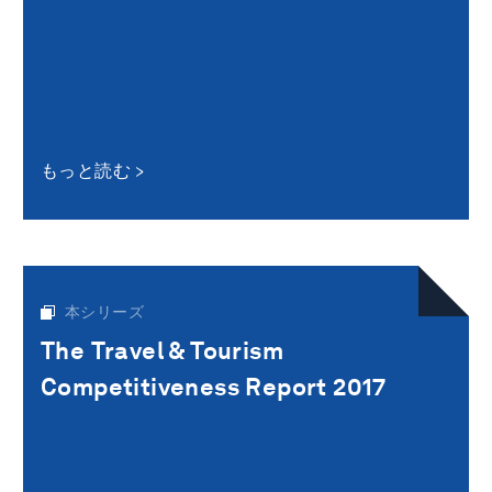
もっと読む
本シリーズ
The Travel & Tourism
Competitiveness Report 2017