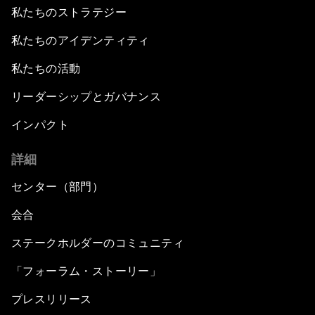
私たちのストラテジー
私たちのアイデンティティ
私たちの活動
リーダーシップとガバナンス
インパクト
詳細
センター（部門）
会合
ステークホルダーのコミュニティ
「フォーラム・ストーリー」
プレスリリース