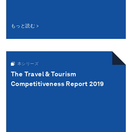
もっと読む
本シリーズ
The Travel & Tourism
Competitiveness Report 2019