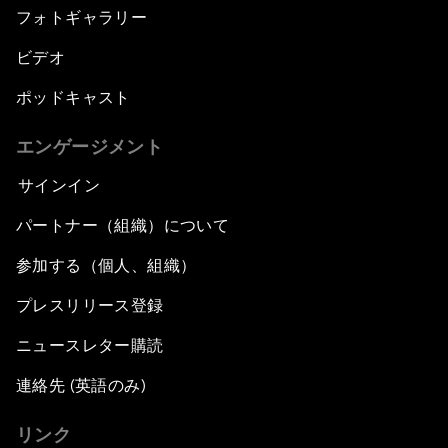
フォトギャラリー
ビデオ
ポッドキャスト
エンゲージメント
サインイン
パートナー（組織）について
参加する（個人、組織）
プレスリリース登録
ニュースレター購読
連絡先 (英語のみ)
リンク