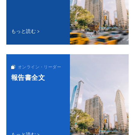
もっと読む
オンライン・リーダー
報告書全文
もっと読む