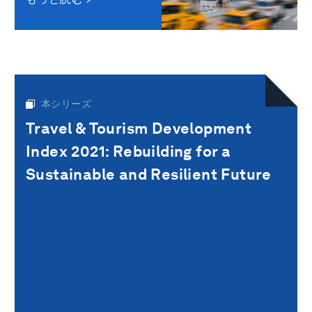
本シリーズ
Travel & Tourism Development
Index 2021: Rebuilding for a
Sustainable and Resilient Future