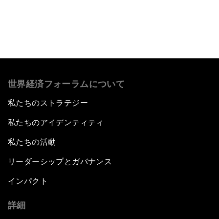
もっと読む
世界経済フォーラムについて
私たちのストラテジー
私たちのアイデンティティ
私たちの活動
リーダーシップとガバナンス
インパクト
詳細