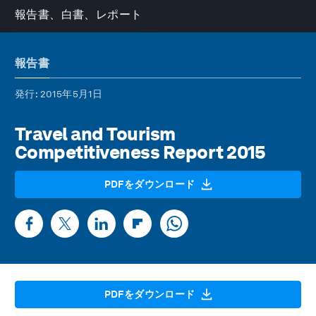
報告書、白書、レポート
報告書
発行
: 2015年5月1日
Travel and Tourism
Competitiveness Report 2015
PDFをダウンロード
PDFをダウンロード