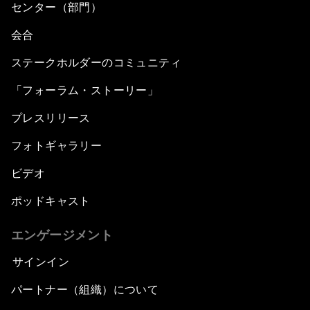
センター（部門）
会合
ステークホルダーのコミュニティ
「フォーラム・ストーリー」
プレスリリース
フォトギャラリー
ビデオ
ポッドキャスト
エンゲージメント
サインイン
パートナー（組織）について