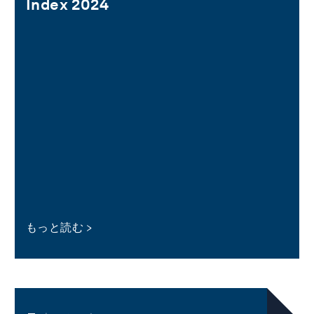
Index 2024
もっと読む