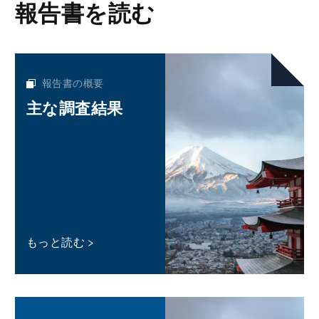
報告書を読む
報告書の概要
主な調査結果
もっと読む