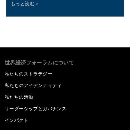
もっと読む
世界経済フォーラムについて
私たちのストラテジー
私たちのアイデンティティ
私たちの活動
リーダーシップとガバナンス
インパクト