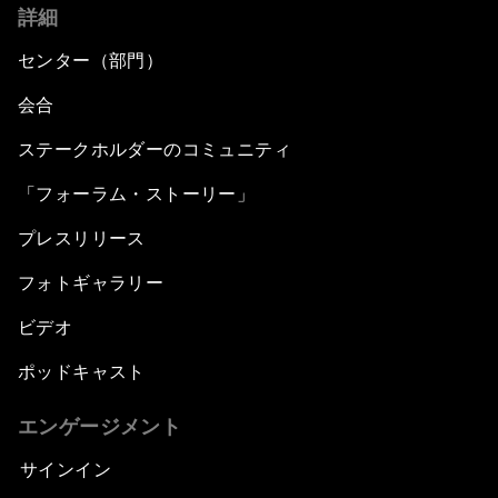
詳細
センター（部門）
会合
ステークホルダーのコミュニティ
「フォーラム・ストーリー」
プレスリリース
フォトギャラリー
ビデオ
ポッドキャスト
エンゲージメント
サインイン