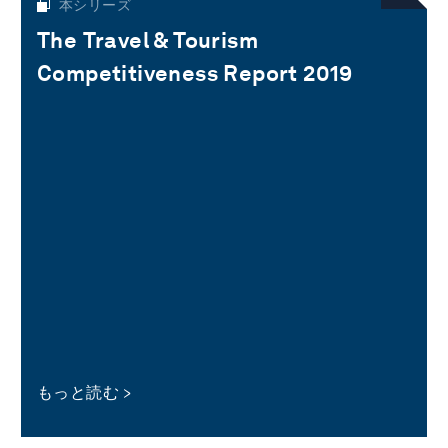
本シリーズ
The Travel & Tourism
Competitiveness Report 2019
もっと読む