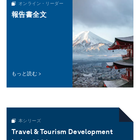
オンライン・リーダー
報告書全文
もっと読む
本シリーズ
Travel & Tourism Development