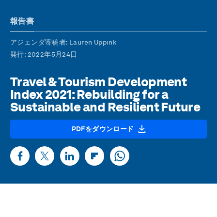
報告書
アジェンダ寄稿者
: Lauren Uppink
発行
: 2022年5月24日
Travel & Tourism Development
Index 2021: Rebuilding for a
Sustainable and Resilient Future
PDFをダウンロード