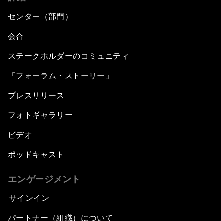
センター（部門）
会合
ステークホルダーのコミュニティ
「フォーラム・ストーリー」
プレスリリース
フォトギャラリー
ビデオ
ポッドキャスト
エンゲージメント
サインイン
パートナー（組織）について