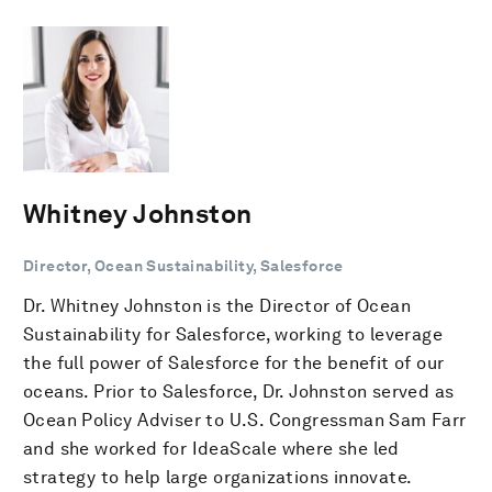
Whitney Johnston
Director, Ocean Sustainability, Salesforce
Dr. Whitney Johnston is the Director of Ocean
Sustainability for Salesforce, working to leverage
the full power of Salesforce for the benefit of our
oceans. Prior to Salesforce, Dr. Johnston served as
Ocean Policy Adviser to U.S. Congressman Sam Farr
and she worked for IdeaScale where she led
strategy to help large organizations innovate.