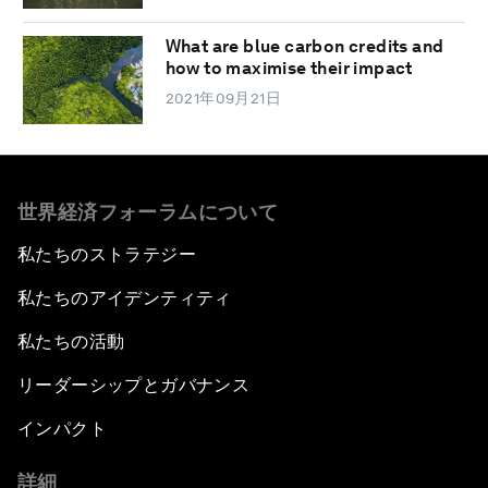
What are blue carbon credits and
how to maximise their impact
2021年09月21日
世界経済フォーラムについて
私たちのストラテジー
私たちのアイデンティティ
私たちの活動
リーダーシップとガバナンス
インパクト
詳細