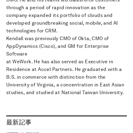
through a period of rapid innovation as the
company expanded its portfolio of clouds and
developed groundbreaking social, mobile, and AI
technologies for CRM.
Kendall was previously CMO of Okta, CMO of
AppDynamics (Cisco), and GM for Enterprise
Software
at WeWork. He has also served as Executive in
Residence at Accel Partners. He graduated with a
B.S. in commerce with distinction from the
University of Virginia, a concentration in East Asian
studies, and studied at National Taiwan University.
最新記事