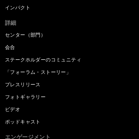
インパクト
詳細
センター（部門）
会合
ステークホルダーのコミュニティ
「フォーラム・ストーリー」
プレスリリース
フォトギャラリー
ビデオ
ポッドキャスト
エンゲージメント