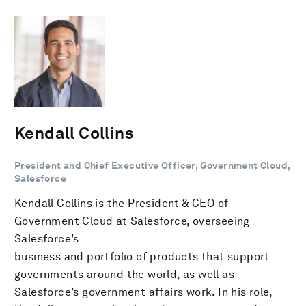
Kendall Collins
President and Chief Executive Officer, Government Cloud,
Salesforce
Kendall Collins is the President & CEO of
Government Cloud at Salesforce, overseeing
Salesforce’s
business and portfolio of products that support
governments around the world, as well as
Salesforce’s government affairs work. In his role,