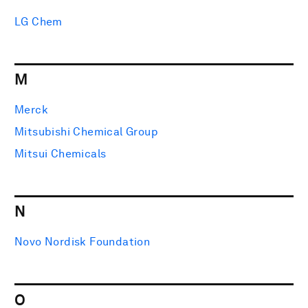
LG Chem
M
Merck
Mitsubishi Chemical Group
Mitsui Chemicals
N
Novo Nordisk Foundation
O