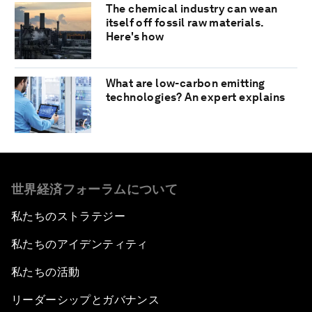
The chemical industry can wean
itself off fossil raw materials.
Here's how
What are low-carbon emitting
technologies? An expert explains
世界経済フォーラムについて
私たちのストラテジー
私たちのアイデンティティ
私たちの活動
リーダーシップとガバナンス