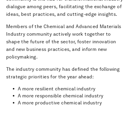
dialogue among peers, facilitating the exchange of
ideas, best practices, and cutting-edge insights.
Members of the Chemical and Advanced Materials
Industry community actively work together to
shape the future of the sector, foster innovation
and new business practices, and inform new
policymaking.
The industry community has defined the following
strategic priorities for the year ahead:
A more resilient chemical industry
A more responsible chemical industry
A more productive chemical industry