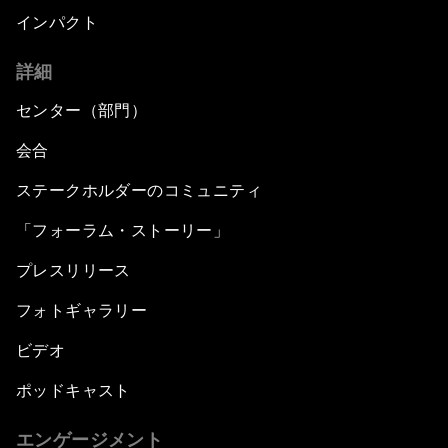
インパクト
詳細
センター（部門）
会合
ステークホルダーのコミュニティ
「フォーラム・ストーリー」
プレスリリース
フォトギャラリー
ビデオ
ポッドキャスト
エンゲージメント