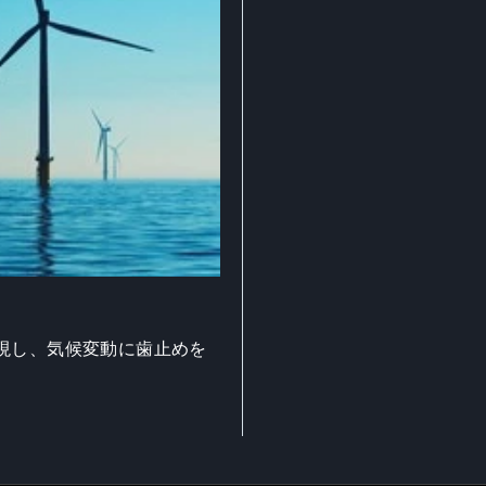
現し、気候変動に歯止めを