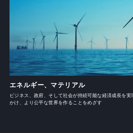
エネルギー、マテリアル
ビジネス、政府、そして社会が持続可能な経済成長を実
かけ、より公平な世界を作ることをめざす