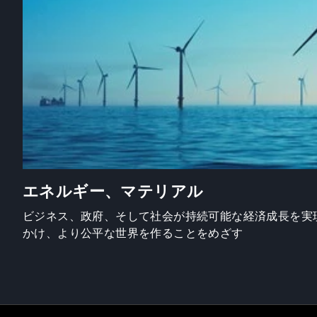
エネルギー、マテリアル
ビジネス、政府、そして社会が持続可能な経済成長を実
かけ、より公平な世界を作ることをめざす